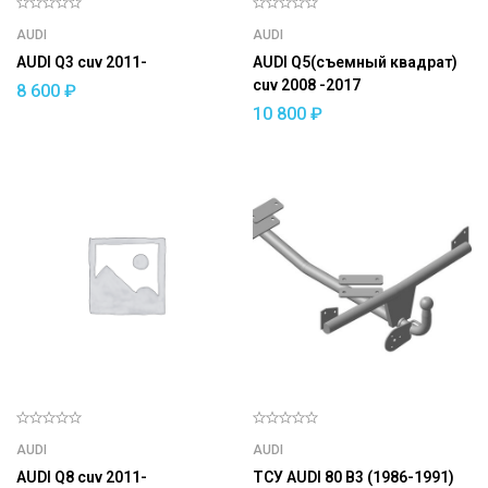
AUDI
AUDI
AUDI Q3 cuv 2011-
AUDI Q5(съемный квадрат)
cuv 2008 -2017
8 600
₽
10 800
₽
AUDI
AUDI
AUDI Q8 cuv 2011-
ТСУ AUDI 80 B3 (1986-1991)