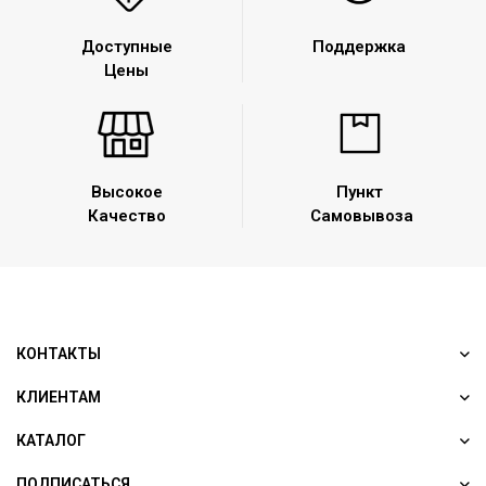
Доступные
Поддержка
Цены
Высокое
Пункт
Качество
Самовывоза
КОНТАКТЫ
КЛИЕНТАМ
КАТАЛОГ
ПОДПИСАТЬСЯ