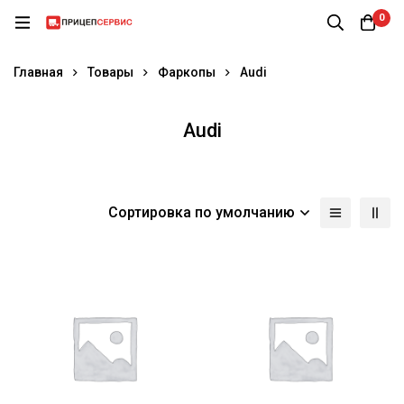
0
Главная
Товары
Фаркопы
Audi
Audi
Сортировка по умолчанию