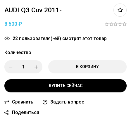
AUDI Q3 Cuv 2011-
8 600
₽
22
пользователя(-ей) смотрят этот товар
Количество
В КОРЗИНУ
КУПИТЬ СЕЙЧАС
Сравнить
Задать вопрос
Поделиться