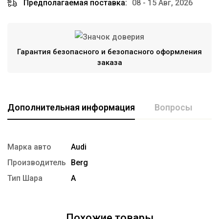
Предполагаемая поставка:
08 - 15 Авг, 2026
Гарантия безопасного и безопасного оформления
заказа
Дополнительная информация
Вопросы
Марка авто
Audi
Производитель
Berg
Тип Шара
А
Похожие товары