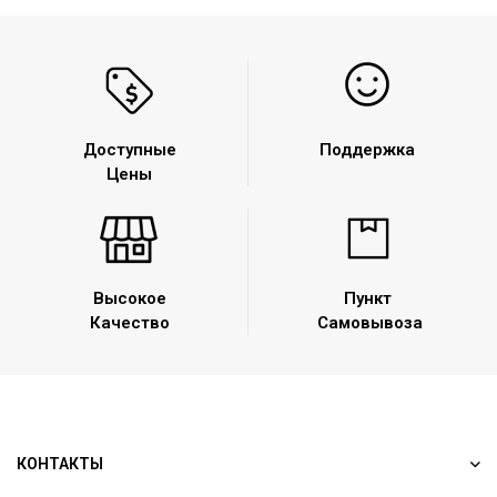
Доступные
Поддержка
Цены
Высокое
Пункт
Качество
Самовывоза
КОНТАКТЫ