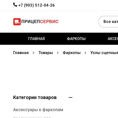
+7 (903) 512-04-26
ГЛАВНАЯ
ФАРКОПЫ
АКСЕ
Главная
Товары
Фаркопы
Узлы сцепны
Категории товаров
Аксессуары к фаркопам