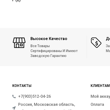
Высокое Качество
Д
Все Товары
За
Сертифицированы И Имеют
Ма
Заводскую Гарантию
КОНТАКТЫ
КЛИЕНТАМ
+7(903)512-04-26
Мой акка
Россия, Московская область,
Оплата