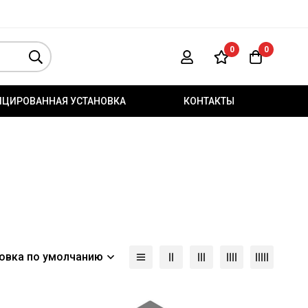
0
0
ИЦИРОВАННАЯ УСТАНОВКА
КОНТАКТЫ
овка по умолчанию