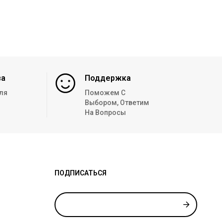
за
Поддержка
ля
Поможем С
Выбором, Ответим
На Вопросы
ПОДПИСАТЬСЯ