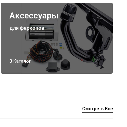
Аксессуары
для фаркопов
В Каталог
Смотреть Все