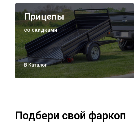
Прицепы
со скидками
В Каталог
Подбери свой фаркоп