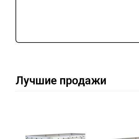
Лучшие продажи