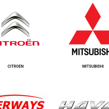
CITROEN
MITSUBISHI