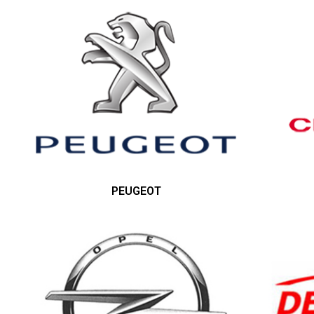
PEUGEOT