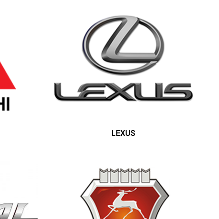
LEXUS