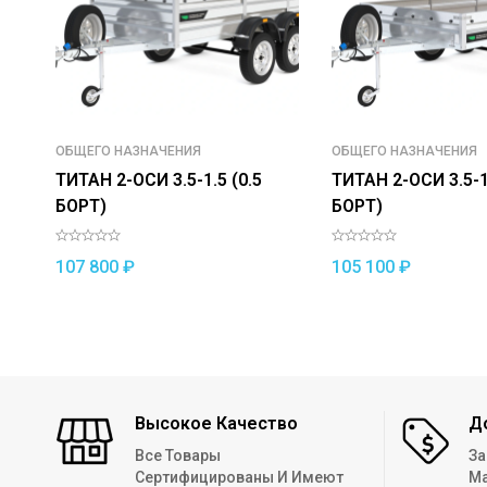
ОБЩЕГО НАЗНАЧЕНИЯ
ОБЩЕГО НАЗНАЧЕНИЯ
ТИТАН 2-ОСИ 3.5-1.5 (0.5
ТИТАН 2-ОСИ 3.5-1.
БОРТ)
БОРТ)
107 800
₽
105 100
₽
Высокое Качество
Д
Все Товары
За
Сертифицированы И Имеют
Ма