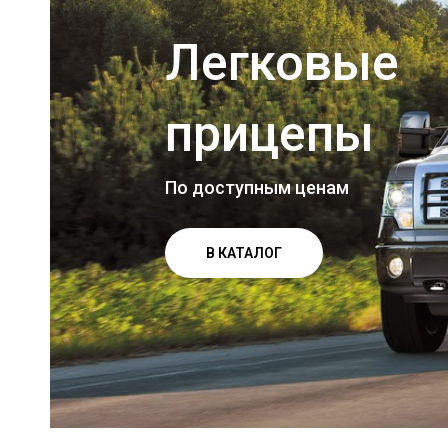
Легковые
прицепы
По доступным ценам
В КАТАЛОГ