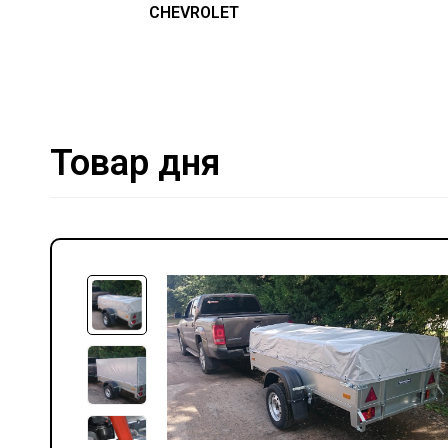
CHEVROLET
Товар дня