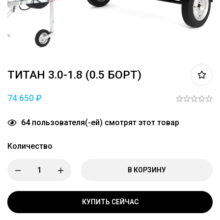
ТИТАН 3.0-1.8 (0.5 БОРТ)
74 650
₽
64
пользователя(-ей) смотрят этот товар
Количество
В КОРЗИНУ
КУПИТЬ СЕЙЧАС