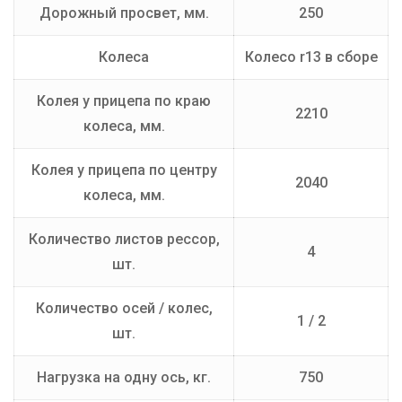
Дорожный просвет, мм.
250
Колеса
Колесо r13 в сборе
Колея у прицепа по краю
2210
колеса, мм.
Колея у прицепа по центру
2040
колеса, мм.
Количество листов рессор,
4
шт.
Количество осей / колес,
1 / 2
шт.
Нагрузка на одну ось, кг.
750