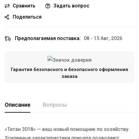
Сравнить
Задать вопрос
Поделиться
Предполагаемая поставка:
08 - 15 Авг, 2026
Гарантия безопасного и безопасного оформления
заказа
Описание
Вопросы
«Титан 3018» — ваш новый помощник по хозяйству.
Усиленные характеристики прицепа позволяют