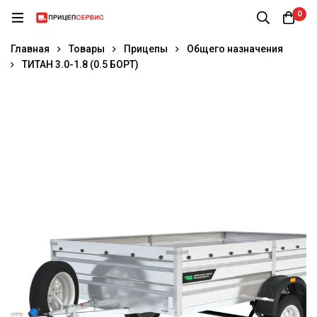
0
Главная
Товары
Прицепы
Общего назначения
ТИТАН 3.0-1.8 (0.5 БОРТ)