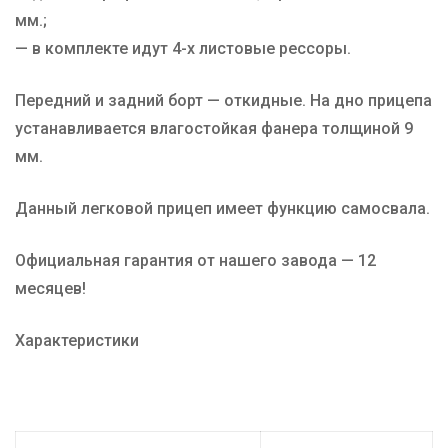
мм.;
— в комплекте идут 4-х листовые рессоры.
Передний и задний борт — откидные. На дно прицепа
устанавливается влагостойкая фанера толщиной 9
мм.
Данный легковой прицеп имеет функцию самосвала.
Официальная гарантия от нашего завода — 12
месяцев!
Характеристики