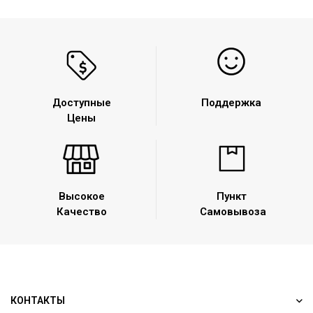
Доступные
Поддержка
Цены
Высокое
Пункт
Качество
Самовывоза
КОНТАКТЫ