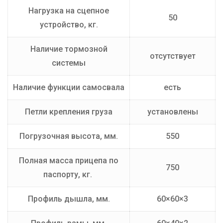
Нагрузка на сцепное
50
устройство, кг.
Наличие тормозной
отсутствует
системы
Наличие функции самосвала
есть
Петли крепления груза
установлены
Погрузочная высота, мм.
550
Полная масса прицепа по
750
паспорту, кг.
Профиль дышла, мм.
60×60×3