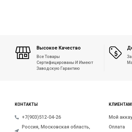
Высокое Качество
Д
Все Товары
За
Сертифицированы И Имеют
Ма
Заводскую Гарантию
КОНТАКТЫ
КЛИЕНТАМ
+7(903)512-04-26
Мой акка
Россия, Московская область,
Оплата