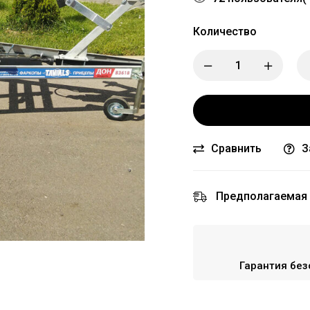
Количество
Сравнить
З
Предполагаемая 
Гарантия без