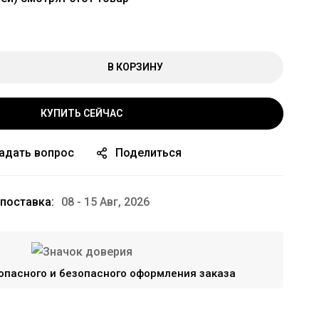
В КОРЗИНУ
КУПИТЬ СЕЙЧАС
адать вопрос
Поделиться
поставка:
08 - 15 Авг, 2026
опасного и безопасного оформления заказа