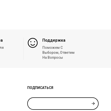
за
Поддержка
ля
Поможем С
Выбором, Ответим
На Вопросы
ПОДПИСАТЬСЯ