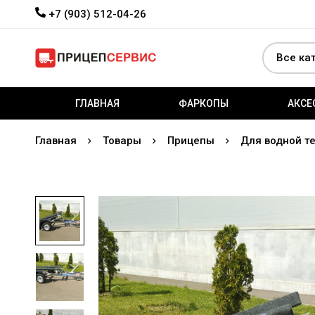
+7 (903) 512-04-26
ГЛАВНАЯ
ФАРКОПЫ
АКСЕ
Главная
Товары
Прицепы
Для водной т