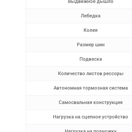
Выдвижное дышло
Лебедка
Колея
Размер шин
Подвеска
Количество листов рессоры
Автономная тормозная система
Самосвальная конструкция
Нагрузка на сцепное устройство
Нагрузка на подножку