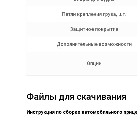
Петли крепления груза, шт.
Защитное покрытие
Дополнительные возможности
Опции
Файлы для скачивания
Инструкция по сборке автомобильного прице