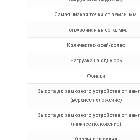
Самая низкая точка от земли, мм.
Погрузочная высота, мм.
Количество осей/колес
Нагрузка на одну ось
Фонари
Высота до замкового устройства от земл
(верхнее положение)
Высота до замкового устройства от земл
(нижнее положение)
Опоры для судна