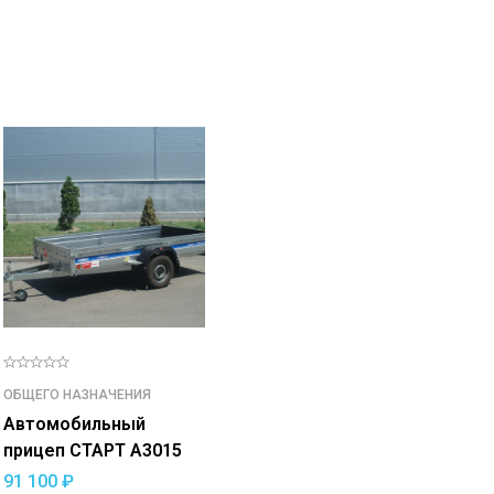
ОБЩЕГО НАЗНАЧЕНИЯ
Автомобильный
прицеп СТАРТ A3015
91 100
₽