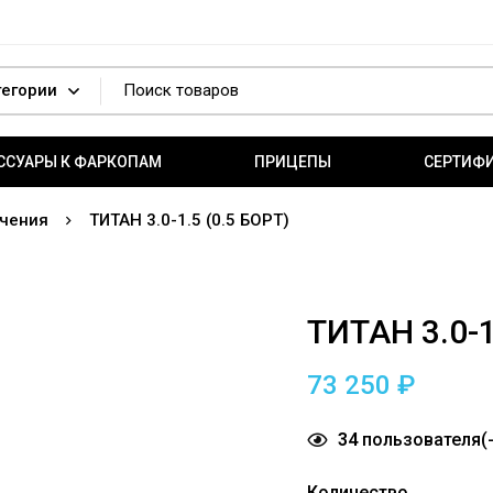
ССУАРЫ К ФАРКОПАМ
ПРИЦЕПЫ
СЕРТИФ
чения
ТИТАН 3.0-1.5 (0.5 БОРТ)
ТИТАН 3.0-1
73 250
₽
34
пользователя(-
Количество