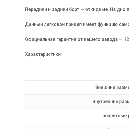
Передний и задний борт — откидные. На дно 
Данный легковой прицеп имеет функцию сам
Официальная гарантия от нашего завода — 12
Характеристики
Внешние разме
Внутренние раз
Габаритные 