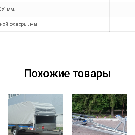
СУ, мм.
ной фанеры, мм.
Похожие товары