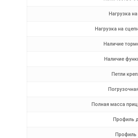
Нагрузка на 
Нагрузка на сцепн
Наличие торм
Наличие функ
Петли креп
Погрузочная
Полная масса прице
Профиль 
Профиль 