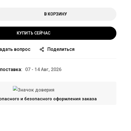
В КОРЗИНУ
КУПИТЬ СЕЙЧАС
адать вопрос
Поделиться
поставка:
07 - 14 Авг, 2026
опасного и безопасного оформления заказа