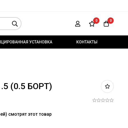
0
0
ИЦИРОВАННАЯ УСТАНОВКА
КОНТАКТЫ
.5 (0.5 БОРТ)
ей) смотрят этот товар