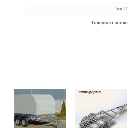
Тип Т
Толщина наполь