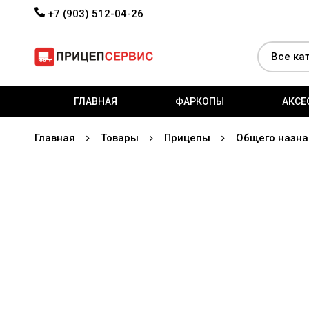
+7 (903) 512-04-26
ГЛАВНАЯ
ФАРКОПЫ
АКСЕ
Главная
Товары
Прицепы
Общего назна