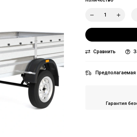
Сравнить
З
Предполагаемая 
Гарантия без