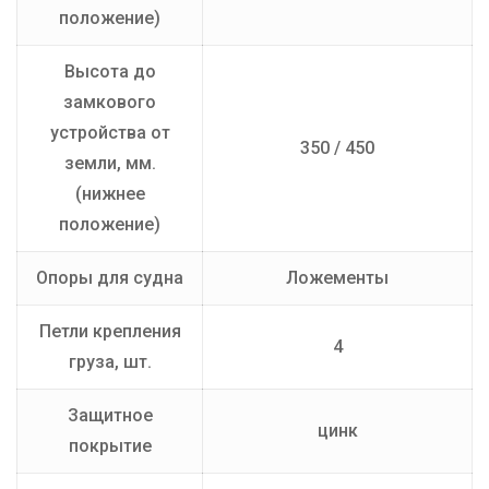
положение)
Высота до
замкового
устройства от
350 / 450
земли, мм.
(нижнее
положение)
Опоры для судна
Ложементы
Петли крепления
4
груза, шт.
Защитное
цинк
покрытие