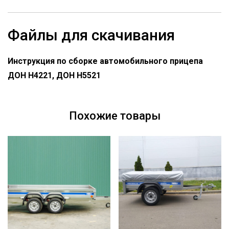
Файлы для скачивания
Инструкция по сборке автомобильного прицепа
ДОН Н4221, ДОН Н5521
Похожие товары