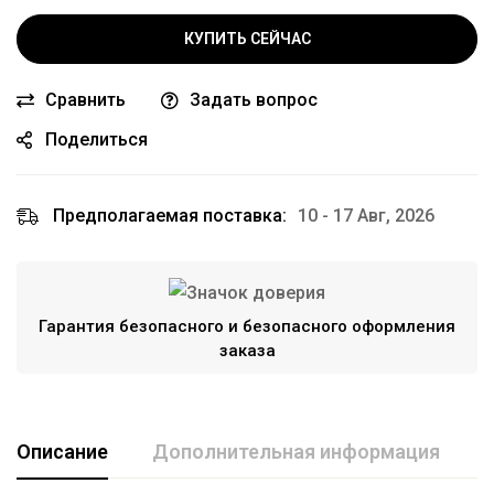
КУПИТЬ СЕЙЧАС
Сравнить
Задать вопрос
Поделиться
Предполагаемая поставка:
10 - 17 Авг, 2026
Гарантия безопасного и безопасного оформления
заказа
Описание
Дополнительная информация