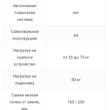
Автономная
тормозная
нет
система
Самосвальная
да
конструкция
Нагрузка на
сцепное
от 25 до 75 кг
устройство
Нагрузка на
50 кг
подножку
Самая низкая
точка от земли,
165 / 230
мм.