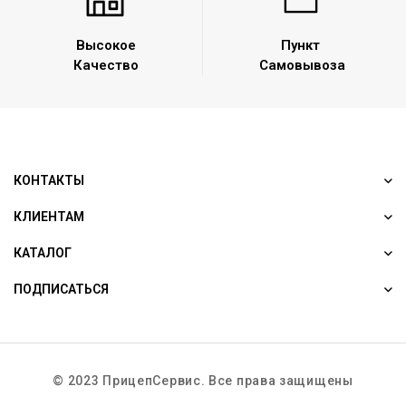
Высокое
Пункт
Качество
Самовывоза
КОНТАКТЫ
КЛИЕНТАМ
КАТАЛОГ
ПОДПИСАТЬСЯ
© 2023 ПрицепСервис. Все права защищены