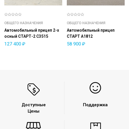
ОБЩЕГО НАЗНАЧЕНИЯ
ОБЩЕГО НАЗНАЧЕНИЯ
Автомобильный прицеп 2-х
Автомобильный прицеп
осный СТАРТ-2 С3515
СТАРТ A1812
127 400
₽
58 900
₽
Доступные
Поддержка
Цены