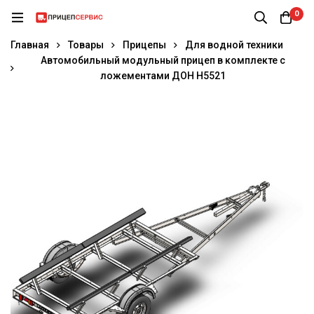
0
Главная
Товары
Прицепы
Для водной техники
Автомобильный модульный прицеп в комплекте с
ложементами ДОН Н5521