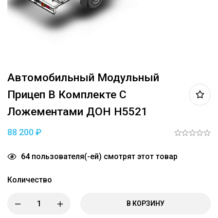
Автомобильный Модульный
Прицеп В Комплекте С
Ложементами ДОН Н5521
88 200
₽
64
пользователя(-ей) смотрят этот товар
Количество
В КОРЗИНУ