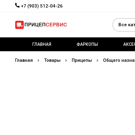
+7 (903) 512-04-26
ГЛАВНАЯ
ФАРКОПЫ
АКСЕ
Главная
Товары
Прицепы
Общего назна