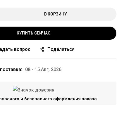
В КОРЗИНУ
КУПИТЬ СЕЙЧАС
адать вопрос
Поделиться
поставка:
08 - 15 Авг, 2026
опасного и безопасного оформления заказа