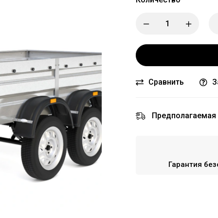
Сравнить
З
Предполагаемая 
Гарантия без