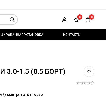
0
0
ИЦИРОВАННАЯ УСТАНОВКА
КОНТАКТЫ
 3.0-1.5 (0.5 БОРТ)
ей) смотрят этот товар