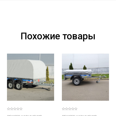
Похожие товары