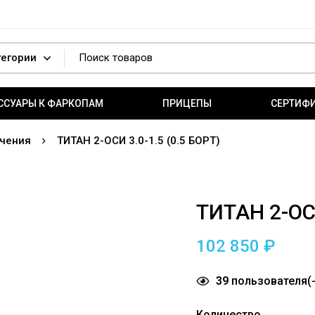
ССУАРЫ К ФАРКОПАМ
ПРИЦЕПЫ
СЕРТИФ
чения
ТИТАН 2-ОСИ 3.0-1.5 (0.5 БОРТ)
ТИТАН 2-ОСИ
102 850
₽
39
пользователя(-
Количество