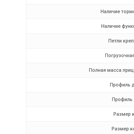
Наличие торм
Наличие функ
Петли креп
Погрузочная
Полная масса прице
Профиль 
Профиль 
Размер 
Размер к