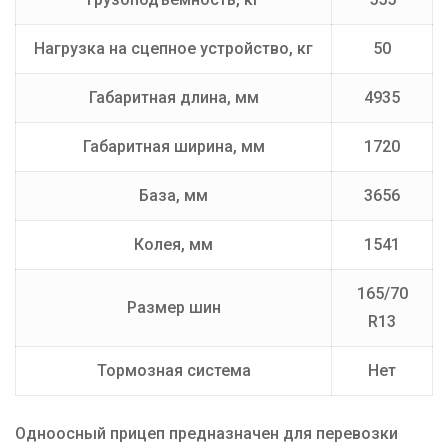
Нагрузка на сцепное устройство, кг
50
Габаритная длина, мм
4935
Габаритная ширина, мм
1720
База, мм
3656
Колея, мм
1541
165/70
Размер шин
R13
Тормозная система
Нет
Одноосный прицеп предназначен для перевозки