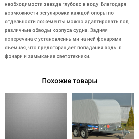
необходимости заезда глубоко в воду. Благодаря
возможности регулировки каждой опоры по
отдельности ложементы можно адаптировать под
различные обводы корпуса судна. Задняя
поперечина с установленными на ней фонарями
съемная, что предотвращает попадания воды в
фонари и замыкание светотехники.
Похожие товары