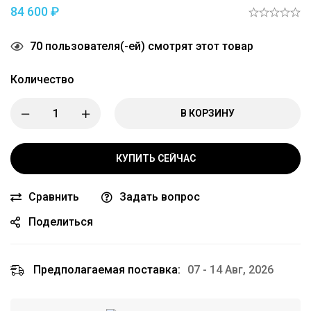
84 600
₽
70
пользователя(-ей) смотрят этот товар
Количество
В КОРЗИНУ
КУПИТЬ СЕЙЧАС
Сравнить
Задать вопрос
Поделиться
Предполагаемая поставка:
07 - 14 Авг, 2026