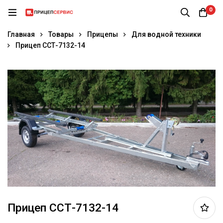
0
Главная
Товары
Прицепы
Для водной техники
Прицеп ССТ-7132-14
Прицеп ССТ-7132-14