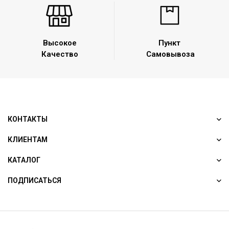
Высокое
Пункт
Качество
Самовывоза
КОНТАКТЫ
КЛИЕНТАМ
КАТАЛОГ
ПОДПИСАТЬСЯ