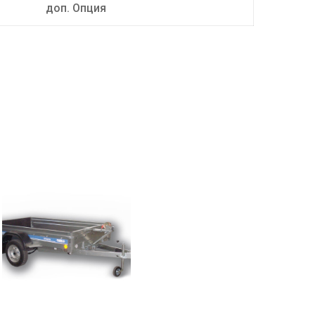
доп. Опция