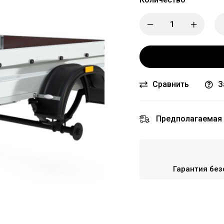
Сравнить
З
Предполагаемая 
Гарантия без