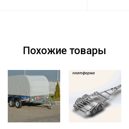
Похожие товары