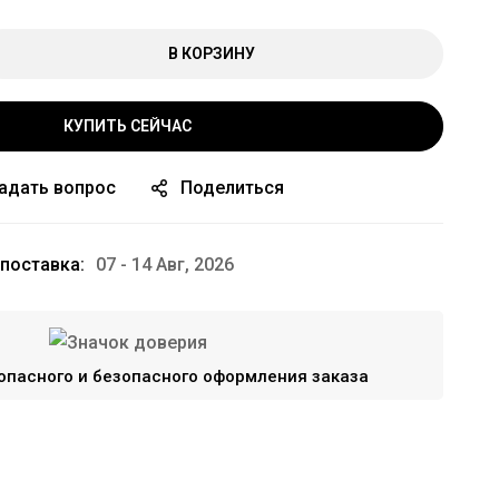
В КОРЗИНУ
КУПИТЬ СЕЙЧАС
адать вопрос
Поделиться
поставка:
07 - 14 Авг, 2026
опасного и безопасного оформления заказа