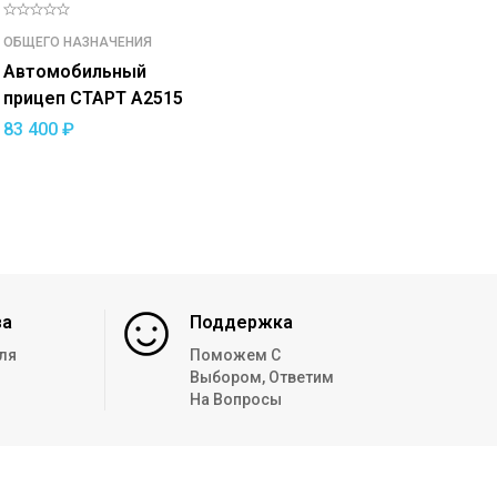
ОБЩЕГО НАЗНАЧЕНИЯ
Автомобильный
прицеп СТАРТ A2515
83 400
₽
за
Поддержка
ля
Поможем С
Выбором, Ответим
На Вопросы