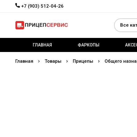
+7 (903) 512-04-26
ГЛАВНАЯ
ФАРКОПЫ
АКСЕ
Главная
Товары
Прицепы
Общего назна