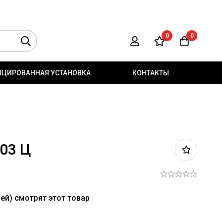
0
0
ИЦИРОВАННАЯ УСТАНОВКА
КОНТАКТЫ
-03 Ц
ей) смотрят этот товар