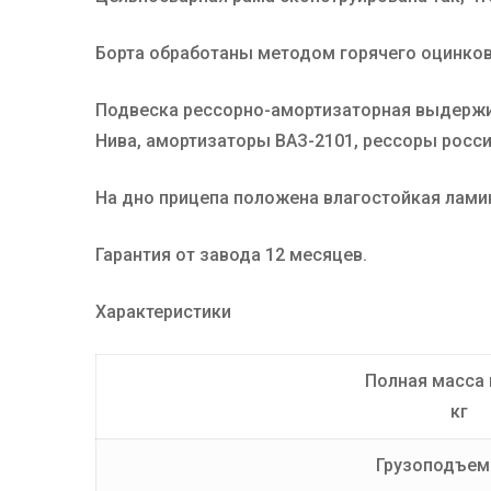
Борта обработаны методом горячего оцинкова
Подвеска рессорно-амортизаторная выдержив
Нива, амортизаторы ВАЗ-2101, рессоры росси
На дно прицепа положена влагостойкая лами
Гарантия от завода 12 месяцев.
Характеристики
Полная масса 
кг
Грузоподъем