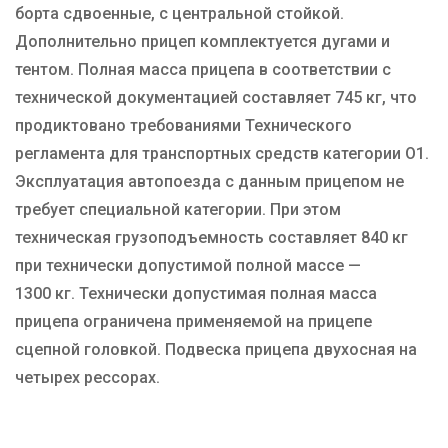
борта сдвоенные, с центральной стойкой.
Дополнительно прицеп комплектуется дугами и
тентом. Полная масса прицепа в соответствии с
технической документацией составляет 745 кг, что
продиктовано требованиями Технического
регламента для транспортных средств категории О1.
Эксплуатация автопоезда с данным прицепом не
требует специальной категории. При этом
техническая грузоподъемность составляет 840 кг
при технически допустимой полной массе —
1300 кг. Технически допустимая полная масса
прицепа ограничена применяемой на прицепе
сцепной головкой. Подвеска прицепа двухосная на
четырех рессорах.