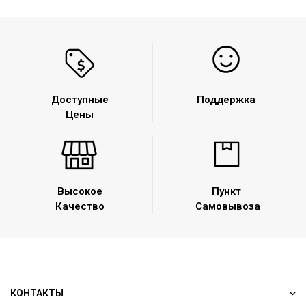
Доступные
Поддержка
Цены
Высокое
Пункт
Качество
Самовывоза
КОНТАКТЫ