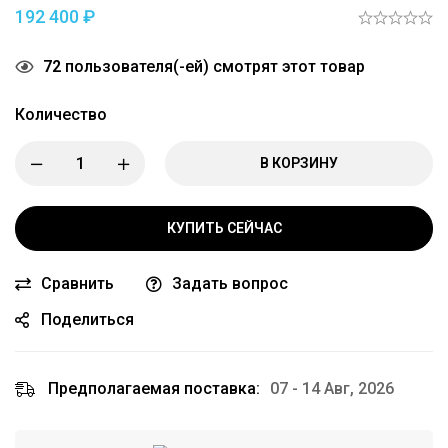
192 400
₽
72
пользователя(-ей) смотрят этот товар
Количество
В КОРЗИНУ
КУПИТЬ СЕЙЧАС
Сравнить
Задать вопрос
Поделиться
Предполагаемая поставка:
07 - 14 Авг, 2026