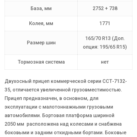
База, мм
2752 + 738
Колея, мм
1771
165/70 R13 (Доп.
Размер шин
опция: 195/65 R15)
Тормозная система
нет
Двухосный прицеп коммерческой серии ССТ-7132-
35, отличается увеличенной грузовместимостью.
Прицеп предназначен, в основном, для
эксплуатации с малотоннажными грузовыми
автомобилями. Бортовая платформа шириной
2050 мм расположена над колесами и снабжена
боковыми и задним откидными бортами. Боковые