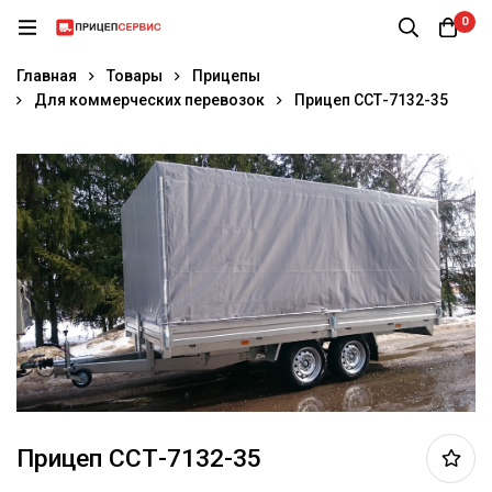
0
Главная
Товары
Прицепы
Для коммерческих перевозок
Прицеп ССТ-7132-35
Прицеп ССТ-7132-35