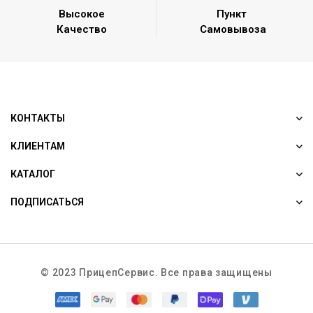
Высокое
Пункт
Качество
Самовывоза
КОНТАКТЫ
КЛИЕНТАМ
КАТАЛОГ
ПОДПИСАТЬСЯ
© 2023 ПрицепСервис. Все права защищены