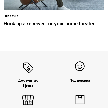
LIFE STYLE
Hook up a receiver for your home theater
Доступные
Поддержка
Цены