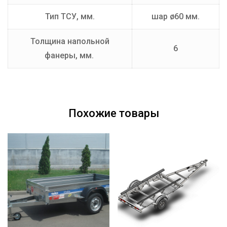
Тип ТСУ, мм.
шар ø60 мм.
Толщина напольной
6
фанеры, мм.
Похожие товары