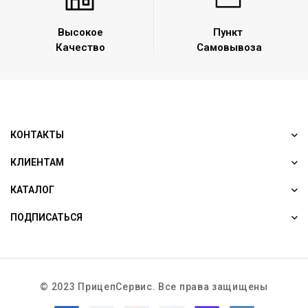
Высокое
Пункт
Качество
Самовывоза
КОНТАКТЫ
КЛИЕНТАМ
КАТАЛОГ
ПОДПИСАТЬСЯ
© 2023 ПрицепСервис. Все права защищены