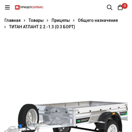
0
Главная
Товары
Прицепы
Общего назначения
ТИТАН АТЛАНТ 2.2 -1.3 (0.3 БОРТ)