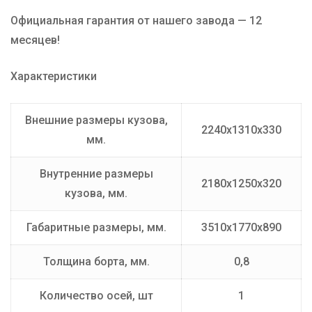
Официальная гарантия от нашего завода — 12
месяцев!
Характеристики
Внешние размеры кузова,
2240х1310х330
мм.
Внутренние размеры
2180х1250х320
кузова, мм.
Габаритные размеры, мм.
3510х1770х890
Толщина борта, мм.
0,8
Количество осей, шт
1