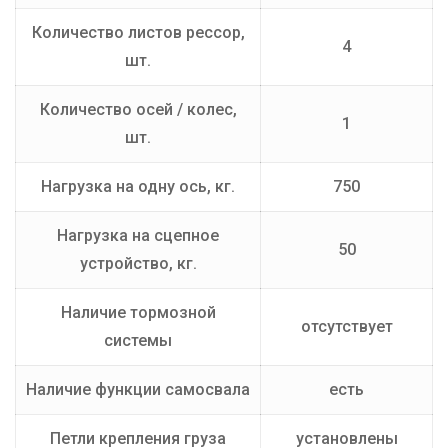
Количество листов рессор,
4
шт.
Количество осей / колес,
1
шт.
Нагрузка на одну ось, кг.
750
Нагрузка на сцепное
50
устройство, кг.
Наличие тормозной
отсутствует
системы
Наличие функции самосвала
есть
Петли крепления груза
установлены