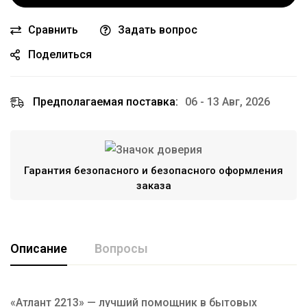
Сравнить
Задать вопрос
Поделиться
Предполагаемая поставка:
06 - 13 Авг, 2026
Гарантия безопасного и безопасного оформления
заказа
Описание
Вопросы
«Атлант 2213» — лучший помощник в бытовых