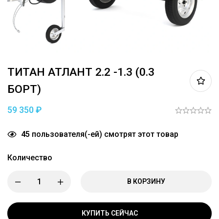
ТИТАН АТЛАНТ 2.2 -1.3 (0.3
БОРТ)
59 350
₽
45
пользователя(-ей) смотрят этот товар
Количество
В КОРЗИНУ
КУПИТЬ СЕЙЧАС