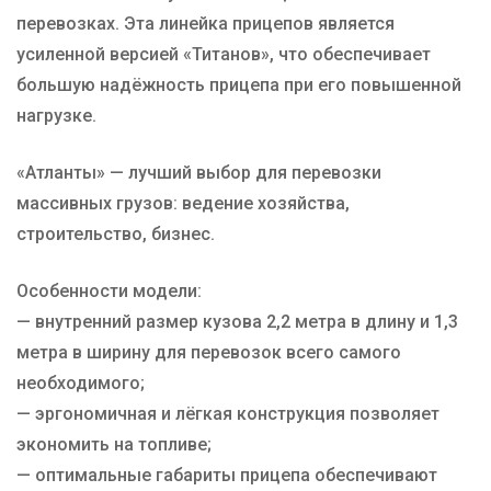
перевозках. Эта линейка прицепов является
усиленной версией «Титанов», что обеспечивает
большую надёжность прицепа при его повышенной
нагрузке.
«Атланты» — лучший выбор для перевозки
массивных грузов: ведение хозяйства,
строительство, бизнес.
Особенности модели:
— внутренний размер кузова 2,2 метра в длину и 1,3
метра в ширину для перевозок всего самого
необходимого;
— эргономичная и лёгкая конструкция позволяет
экономить на топливе;
— оптимальные габариты прицепа обеспечивают