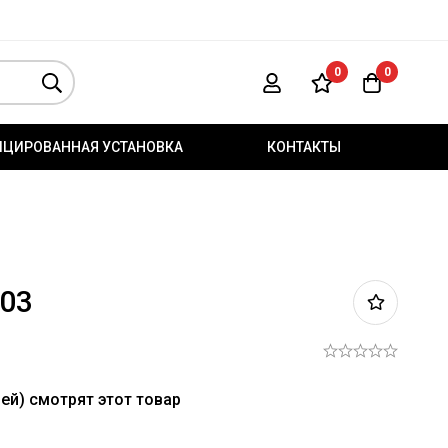
0
0
ИЦИРОВАННАЯ УСТАНОВКА
КОНТАКТЫ
-03
ей) смотрят этот товар