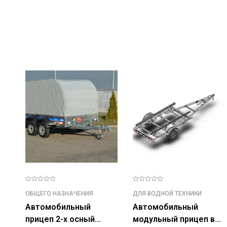
ОБЩЕГО НАЗНАЧЕНИЯ
ДЛЯ ВОДНОЙ ТЕХНИКИ
Автомобильный
Автомобильный
прицеп 2-х осный
модульный прицеп в