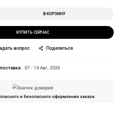
В КОРЗИНУ
КУПИТЬ СЕЙЧАС
адать вопрос
Поделиться
поставка:
07 - 14 Авг, 2026
опасного и безопасного оформления заказа