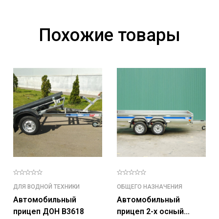
Похожие товары
ДЛЯ ВОДНОЙ ТЕХНИКИ
ОБЩЕГО НАЗНАЧЕНИЯ
Автомобильный
Автомобильный
прицеп ДОН В3618
прицеп 2-х осный