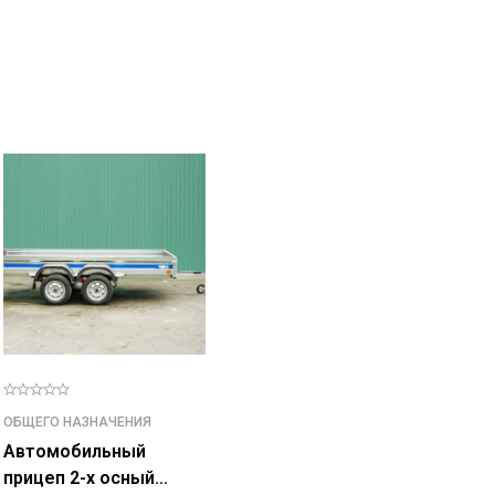
ОБЩЕГО НАЗНАЧЕНИЯ
Автомобильный
прицеп 2-х осный