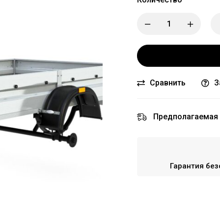
Сравнить
З
Предполагаемая 
Гарантия без