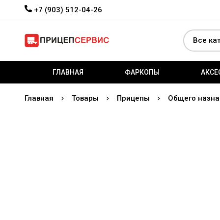
+7 (903) 512-04-26
ГЛАВНАЯ
ФАРКОПЫ
АКСЕ
Главная
Товары
Прицепы
Общего назна