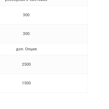
300
300
доп. Опция
2500
1500