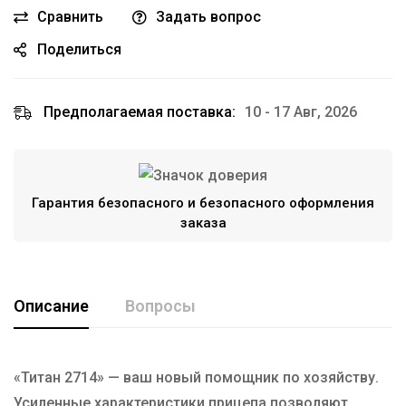
Сравнить
Задать вопрос
Поделиться
Предполагаемая поставка:
10 - 17 Авг, 2026
Гарантия безопасного и безопасного оформления
заказа
Описание
Вопросы
«Титан 2714» — ваш новый помощник по хозяйству.
Усиленные характеристики прицепа позволяют