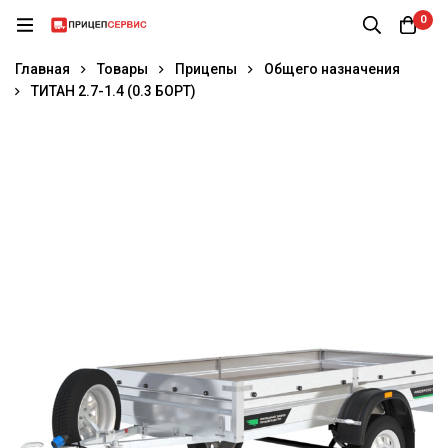
0
Главная
Товары
Прицепы
Общего назначения
ТИТАН 2.7-1.4 (0.3 БОРТ)