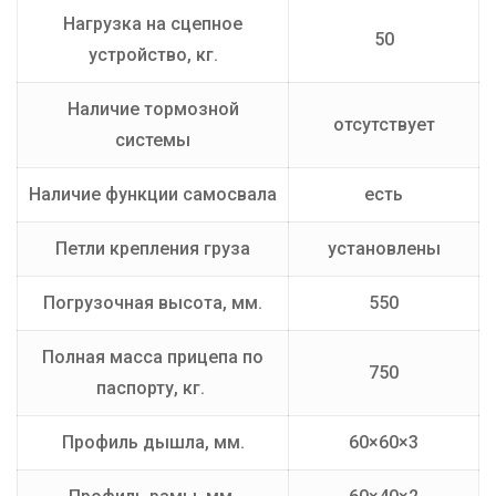
Нагрузка на сцепное
50
устройство, кг.
Наличие тормозной
отсутствует
системы
Наличие функции самосвала
есть
Петли крепления груза
установлены
Погрузочная высота, мм.
550
Полная масса прицепа по
750
паспорту, кг.
Профиль дышла, мм.
60×60×3