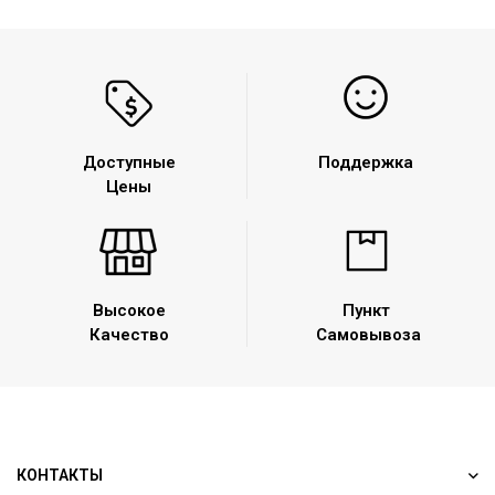
Доступные
Поддержка
Цены
Высокое
Пункт
Качество
Самовывоза
КОНТАКТЫ