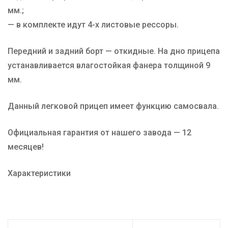
мм.;
— в комплекте идут 4-х листовые рессоры.
Передний и задний борт — откидные. На дно прицепа
устанавливается влагостойкая фанера толщиной 9
мм.
Данный легковой прицеп имеет функцию самосвала.
Официальная гарантия от нашего завода — 12
месяцев!
Характеристики