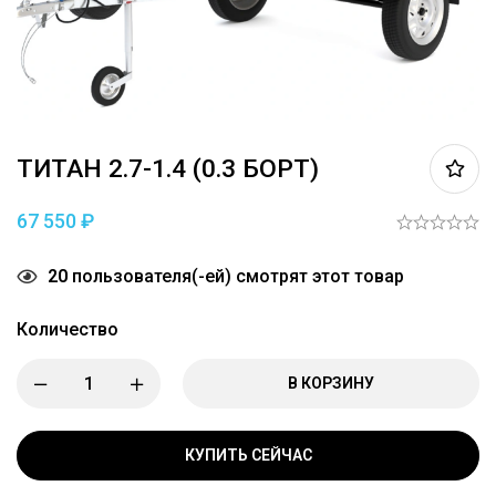
ТИТАН 2.7-1.4 (0.3 БОРТ)
67 550
₽
20
пользователя(-ей) смотрят этот товар
Количество
В КОРЗИНУ
КУПИТЬ СЕЙЧАС