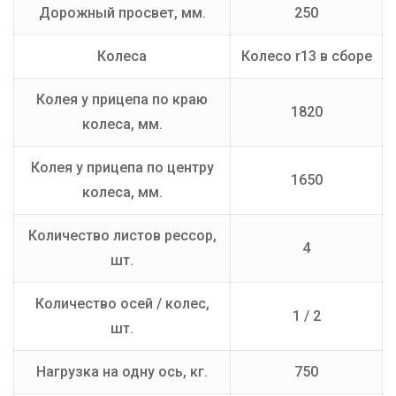
Дорожный просвет, мм.
250
Колеса
Колесо r13 в сборе
Колея у прицепа по краю
1820
колеса, мм.
Колея у прицепа по центру
1650
колеса, мм.
Количество листов рессор,
4
шт.
Количество осей / колес,
1 / 2
шт.
Нагрузка на одну ось, кг.
750