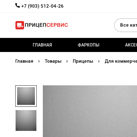
+7 (903) 512-04-26
ГЛАВНАЯ
ФАРКОПЫ
АКСЕ
Главная
Товары
Прицепы
Для коммерче