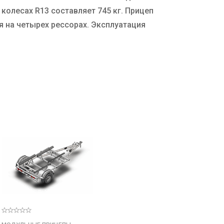
колесах R13 составляет 745 кг. Прицеп
 на четырех рессорах. Эксплуатация