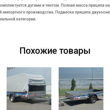
мплектуется дугами и тентом. Полная масса прицепа на 
 импортного производства. Подвеска прицепа двухосная
иальной категории.
Похожие товары