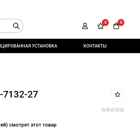
0
0
ИЦИРОВАННАЯ УСТАНОВКА
КОНТАКТЫ
-7132-27
ей) смотрят этот товар