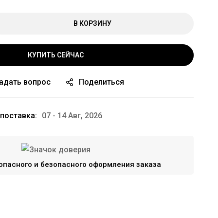
В КОРЗИНУ
КУПИТЬ СЕЙЧАС
адать вопрос
Поделиться
поставка:
07 - 14 Авг, 2026
опасного и безопасного оформления заказа