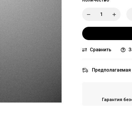
Сравнить
З
Предполагаемая 
Гарантия без