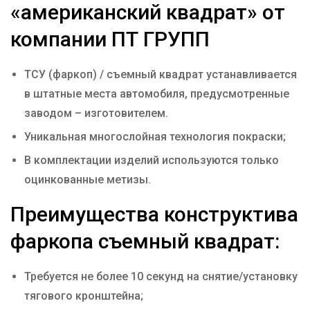
«американский квадрат» от
компании ПТ ГРУПП
ТСУ (фаркоп) / съемный квадрат устанавливается
в штатные места автомобиля, предусмотренные
заводом – изготовителем.
Уникальная многослойная технология покраски;
В комплектации изделий используются только
оцинкованные метизы.
Преимущества конструктива
фаркопа съемный квадрат:
Требуется не более 10 секунд на снятие/установку
тягового кронштейна;