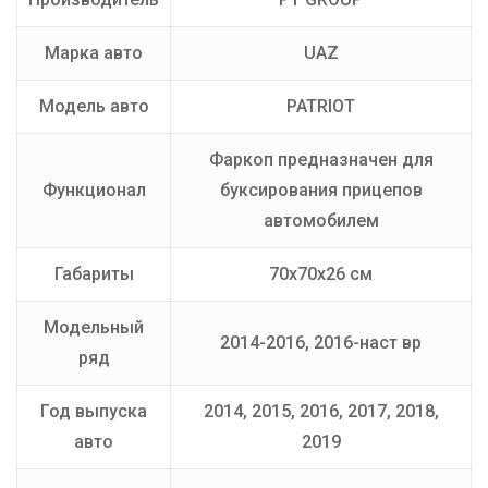
Марка авто
UAZ
Модель авто
PATRIOT
Фаркоп предназначен для
Функционал
буксирования прицепов
автомобилем
Габариты
70х70х26 см
Модельный
2014-2016, 2016-наст вр
ряд
Год выпуска
2014, 2015, 2016, 2017, 2018,
авто
2019