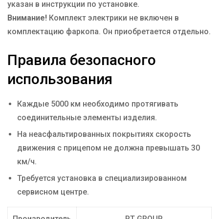
указан в инструкции по установке.
Внимание!
Комплект электрики не включен в
комплектацию фаркопа. Он приобретается отдельно.
Правила безопасного
использования
Каждые 5000 км необходимо протягивать
соединительные элементы изделия.
На неасфальтированных покрытиях скорость
движения с прицепом не должна превышать 30
км/ч.
Требуется установка в специализированном
сервисном центре.
Производитель
PT GROUP