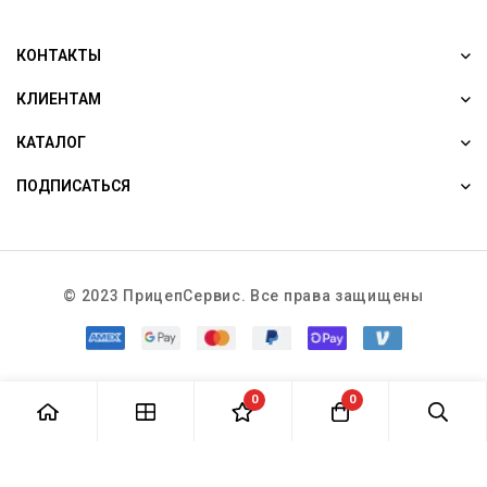
КОНТАКТЫ
КЛИЕНТАМ
КАТАЛОГ
ПОДПИСАТЬСЯ
© 2023 ПрицепСервис. Все права защищены
0
0