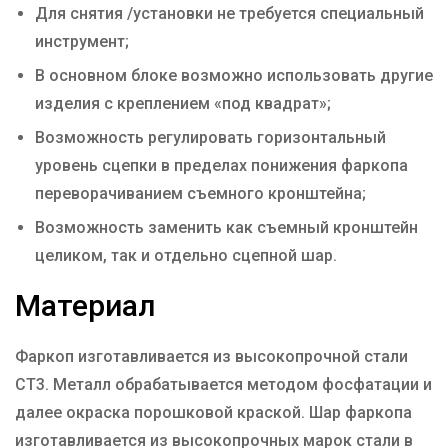
Для снятия /установки не требуется специальный
инструмент;
В основном блоке возможно использовать другие
изделия с креплением «под квадрат»;
Возможность регулировать горизонтальный
уровень сцепки в пределах понижения фаркопа
переворачиванием съемного кронштейна;
Возможность заменить как съемный кронштейн
целиком, так и отдельно сцепной шар.
Материал
Фаркоп изготавливается из высокопрочной стали
СТ3. Металл обрабатывается методом фосфатации и
далее окраска порошковой краской. Шар фаркопа
изготавливается из высокопрочных марок стали в