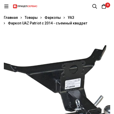
0
Главная
Товары
Фаркопы
УАЗ
Фаркоп UAZ Patriot c 2014 - съемный квадрат