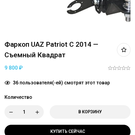
Фаркоп UAZ Patriot C 2014 —
Съемный Квадрат
9 800
₽
36
пользователя(-ей) смотрят этот товар
Количество
В КОРЗИНУ
КУПИТЬ СЕЙЧАС