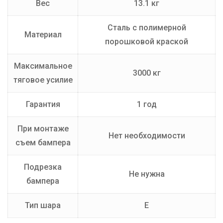
Вес
13.1 кг
Сталь с полимерной
Материал
порошковой краской
Максимальное
3000 кг
тяговое усилие
Гарантия
1 год
При монтаже
Нет необходимости
съем бампера
Подрезка
Не нужна
бампера
Тип шара
E