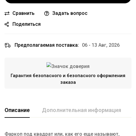
Сравнить
Задать вопрос
Поделиться
Предполагаемая поставка:
06 - 13 Авг, 2026
Гарантия безопасного и безопасного оформления
заказа
Описание
Дополнительная информация
Фаркоп под квадрат или, как его еще называют,
Марка авто
UAZ