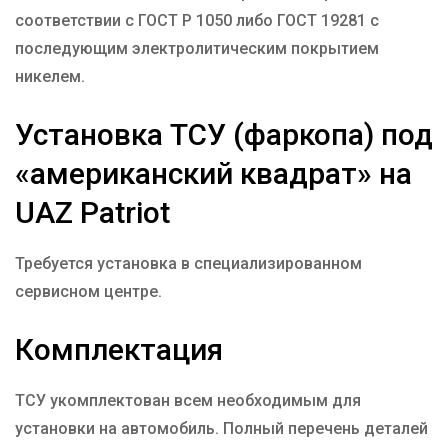
соответствии с ГОСТ Р 1050 либо ГОСТ 19281 с
последующим электролитическим покрытием
никелем.
Установка ТСУ (фаркопа) под
«американский квадрат» на
UAZ Patriot
Требуется установка в специализированном
сервисном центре.
Комплектация
ТСУ укомплектован всем необходимым для
установки на автомобиль. Полный перечень деталей