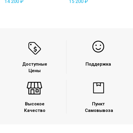
14 200
₽
15 200
₽
съемный квадрат
Доступные
Поддержка
Цены
Высокое
Пункт
Качество
Самовывоза