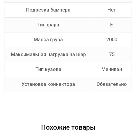
Подрезка бампера
Нет
Тип шара
E
Масса груза
2000
Максимальная нагрузка на шар
75
Тип кузова
Минивэн
Установка коннектора
Обязательно
Похожие товары