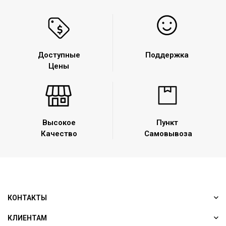
Доступные
Поддержка
Цены
Высокое
Пункт
Качество
Самовывоза
КОНТАКТЫ
КЛИЕНТАМ