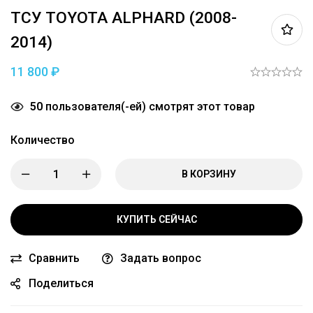
ТСУ TOYOTA ALPHARD (2008-
2014)
11 800
₽
50
пользователя(-ей) смотрят этот товар
Количество
В КОРЗИНУ
КУПИТЬ СЕЙЧАС
Сравнить
Задать вопрос
Поделиться