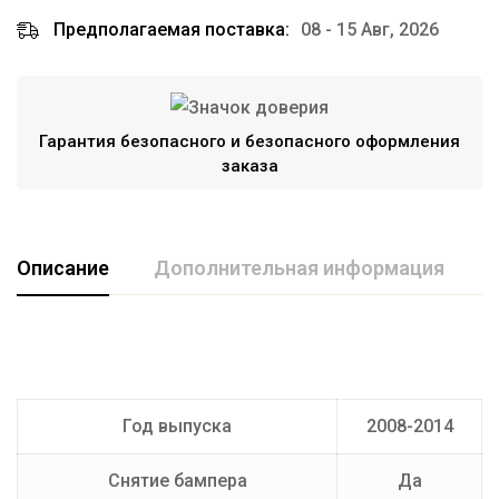
Предполагаемая поставка:
08 - 15 Авг, 2026
Гарантия безопасного и безопасного оформления
заказа
Описание
Дополнительная информация
Марка авто
TOYOTA
Производитель
AvtoS
Год выпуска
2008-2014
Тип Шара
E
Снятие бампера
Да