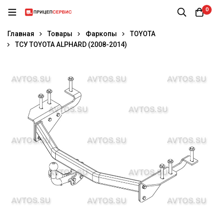
0
Главная
Товары
Фаркопы
TOYOTA
ТСУ TOYOTA ALPHARD (2008-2014)