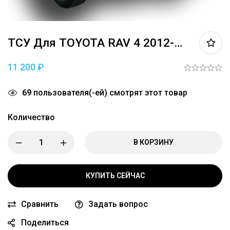
ТСУ Для TOYOTA RAV 4 2012-…
11 200
₽
69
пользователя(-ей) смотрят этот товар
Количество
В КОРЗИНУ
КУПИТЬ СЕЙЧАС
Сравнить
Задать вопрос
Поделиться