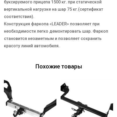
буксируемого прицепа 1500 кг. при статической
вертикальной нагрузке на шар 75 кг.(сертификат
соответствия).
Конструкция фаркопа «LEADER» позволяет при
необходимости легко демонтировать шар. Фаркоп
становится незаметным и позволяет сохранить
красоту линий автомобиля.
Похожие товары