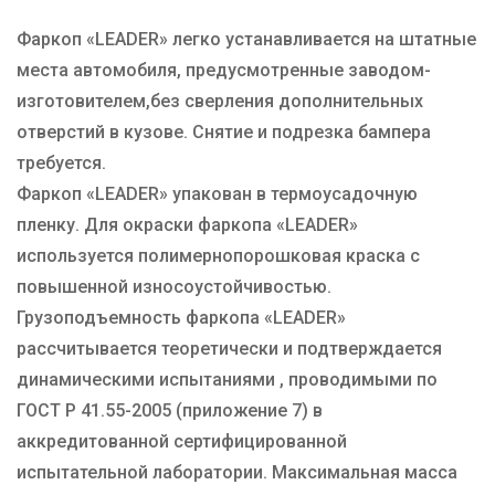
Фаркоп «LEADER» легко устанавливается на штатные
места автомобиля, предусмотренные заводом-
изготовителем,без сверления дополнительных
отверстий в кузове. Снятие и подрезка бампера
требуется.
Фаркоп «LEADER» упакован в термоусадочную
пленку. Для окраски фаркопа «LEADER»
используется полимернопорошковая краска с
повышенной износоустойчивостью.
Грузоподъемность фаркопа «LEADER»
рассчитывается теоретически и подтверждается
динамическими испытаниями , проводимыми по
ГОСТ Р 41.55-2005 (приложение 7) в
аккредитованной сертифицированной
испытательной лаборатории. Максимальная масса