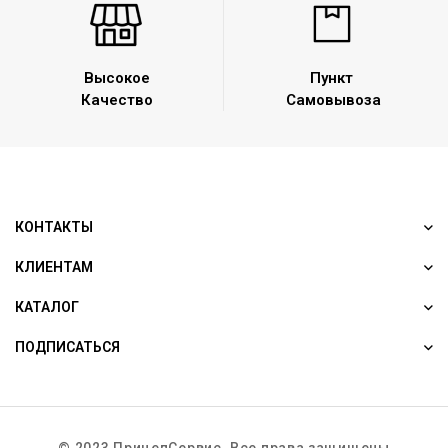
Высокое
Пункт
Качество
Самовывоза
КОНТАКТЫ
КЛИЕНТАМ
КАТАЛОГ
ПОДПИСАТЬСЯ