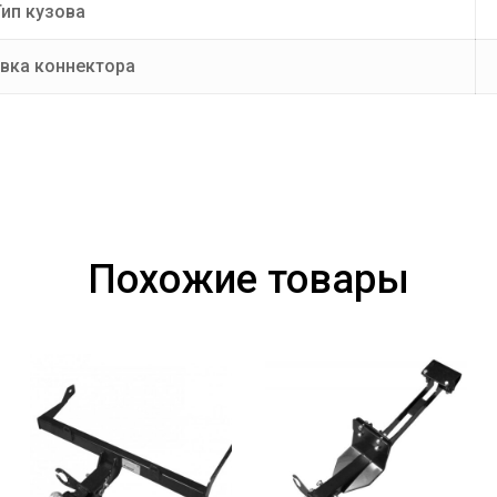
ип кузова
вка коннектора
Похожие товары