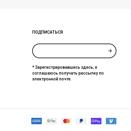
ПОДПИСАТЬСЯ
* Зарегистрировавшись здесь, я
соглашаюсь получать рассылку по
электронной почте.