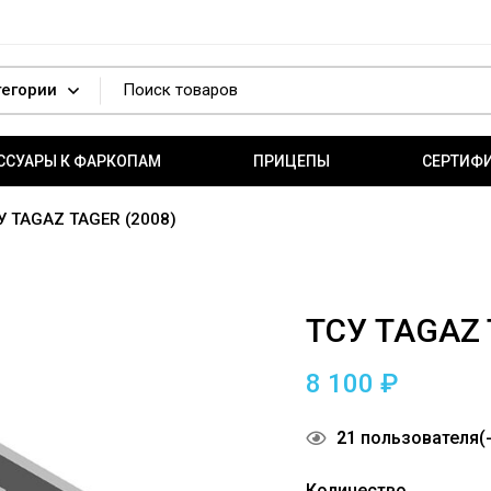
ССУАРЫ К ФАРКОПАМ
ПРИЦЕПЫ
СЕРТИФ
У TAGAZ TAGER (2008)
ТСУ TAGAZ 
8 100
₽
21
пользователя(-
Количество