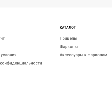
КАТАЛОГ
унт
Прицепы
Фаркопы
 условия
Аксессуары к фаркопам
 конфиденциальности