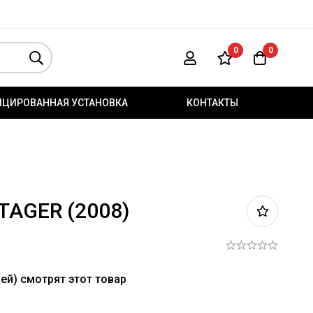
0
0
ИЦИРОВАННАЯ УСТАНОВКА
КОНТАКТЫ
TAGER (2008)
ей) смотрят этот товар