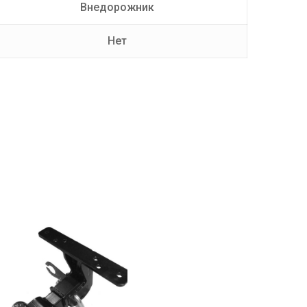
Внедорожник
Нет