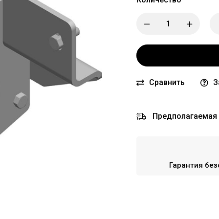
Сравнить
З
Предполагаемая 
Гарантия без