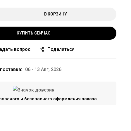
В КОРЗИНУ
КУПИТЬ СЕЙЧАС
адать вопрос
Поделиться
поставка:
06 - 13 Авг, 2026
опасного и безопасного оформления заказа