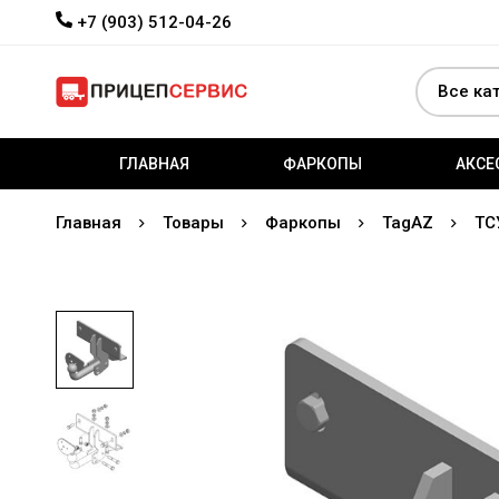
+7 (903) 512-04-26
ГЛАВНАЯ
ФАРКОПЫ
АКСЕ
Главная
Товары
Фаркопы
TagAZ
ТС