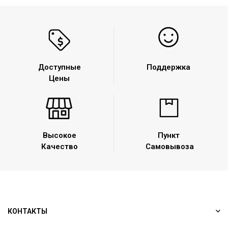
Доступные
Поддержка
Цены
Высокое
Пункт
Качество
Самовывоза
КОНТАКТЫ