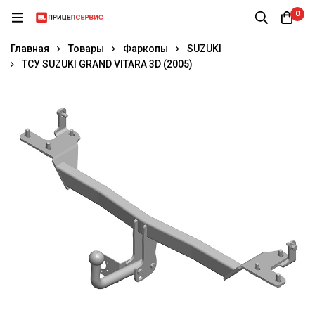
0
Главная
Товары
Фаркопы
SUZUKI
ТСУ SUZUKI GRAND VITARA 3D (2005)