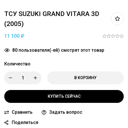
ТСУ SUZUKI GRAND VITARA 3D
(2005)
11 100
₽
80
пользователя(-ей) смотрят этот товар
Количество
В КОРЗИНУ
КУПИТЬ СЕЙЧАС
Сравнить
Задать вопрос
Поделиться