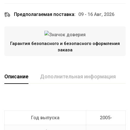
Предполагаемая поставка:
09 - 16 Авг, 2026
Гарантия безопасного и безопасного оформления
заказа
Описание
Дополнительная информация
Марка авто
SUZUKI
Производитель
AvtoS
Год выпуска
2005-
Тип Шара
E