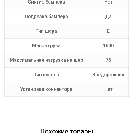
Снятие бампера
Нет
Подрезка бампера
Да
Тип шара
E
Масса груза
1600
Максимальная нагрузка на шар
75
Тип кузова
Внедорожник
Установка коннектора
Нет
Похожие товары