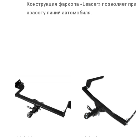
Конструкция фаркопа «Leader» позволяет пр
красоту линий автомобиля.