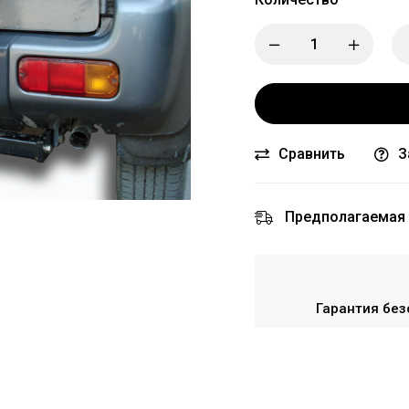
Сравнить
З
Предполагаемая 
Гарантия без