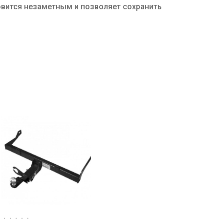
овится незаметным и позволяет сохранить