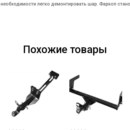
и необходимости легко демонтировать шар. Фаркоп стан
Похожие товары