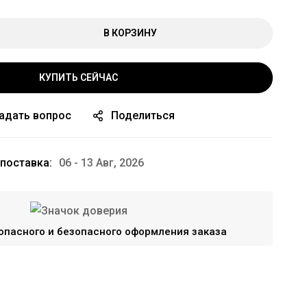
В КОРЗИНУ
КУПИТЬ СЕЙЧАС
адать вопрос
Поделиться
поставка:
06 - 13 Авг, 2026
опасного и безопасного оформления заказа