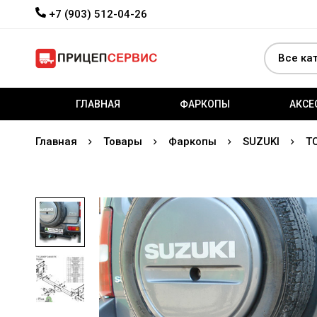
+7 (903) 512-04-26
ГЛАВНАЯ
ФАРКОПЫ
АКСЕ
Главная
Товары
Фаркопы
SUZUKI
Т