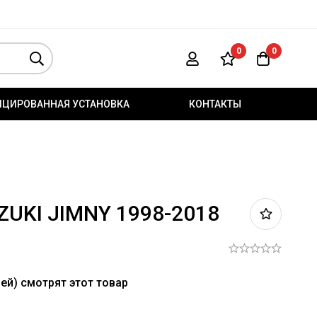
0
0
ИЦИРОВАННАЯ УСТАНОВКА
КОНТАКТЫ
ZUKI JIMNY 1998-2018
ей) смотрят этот товар