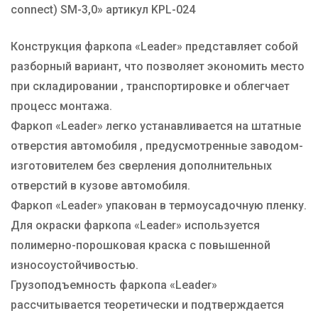
connect) SM-3,0» артикул KPL-024
Конструкция фаркопа «Leader» представляет собой
разборный вариант, что позволяет экономить место
при складировании , транспортировке и облегчает
процесс монтажа.
Фаркоп «Leader» легко устанавливается на штатные
отверстия автомобиля , предусмотренные заводом-
изготовителем без сверления дополнительных
отверстий в кузове автомобиля.
Фаркоп «Leader» упакован в термоусадочную пленку.
Для окраски фаркопа «Leader» используется
полимерно-порошковая краска с повышенной
износоустойчивостью.
Грузоподъемность фаркопа «Leader»
рассчитывается теоретически и подтверждается