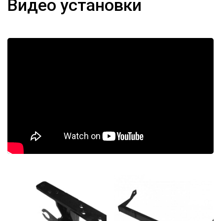
Видео установки