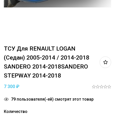
ТСУ Для RENAULT LOGAN
(седан) 2005-2014 / 2014-2018
SANDERO 2014-2018SANDERO
STEPWAY 2014-2018
7 300
₽
79
пользователя(-ей) смотрят этот товар
Количество