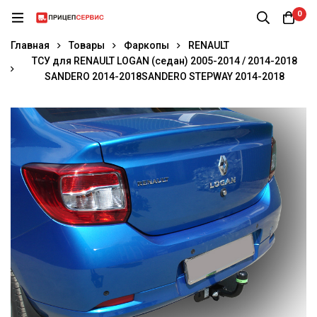
0
Главная
Товары
Фаркопы
RENAULT
ТСУ для RENAULT LOGAN (седан) 2005-2014 / 2014-2018
SANDERO 2014-2018SANDERO STEPWAY 2014-2018