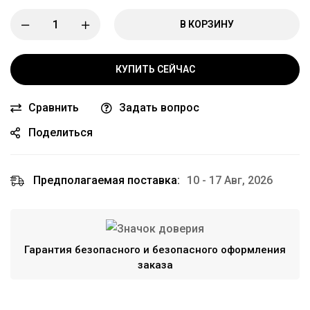
В КОРЗИНУ
КУПИТЬ СЕЙЧАС
Сравнить
Задать вопрос
Поделиться
Предполагаемая поставка:
10 - 17 Авг, 2026
Гарантия безопасного и безопасного оформления
заказа