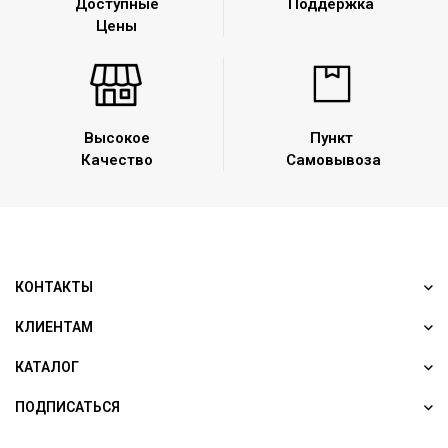
Доступные
Поддержка
Цены
Высокое
Пункт
Качество
Самовывоза
КОНТАКТЫ
КЛИЕНТАМ
КАТАЛОГ
ПОДПИСАТЬСЯ