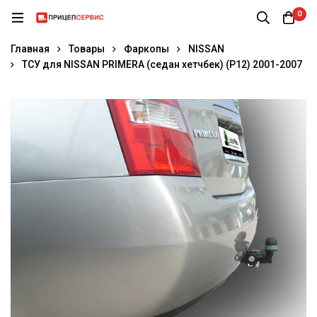
0
Главная
Товары
Фаркопы
NISSAN
ТСУ для NISSAN PRIMERA (седан хетчбек) (Р12) 2001-2007