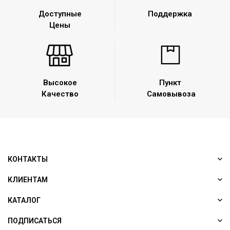
Доступные
Поддержка
Цены
Высокое
Пункт
Качество
Самовывоза
КОНТАКТЫ
КЛИЕНТАМ
КАТАЛОГ
ПОДПИСАТЬСЯ