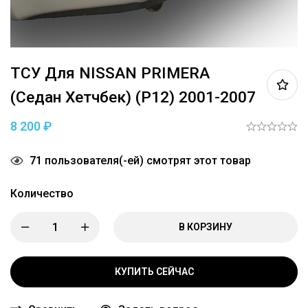
ТСУ Для NISSAN PRIMERA
(седан Хетчбек) (Р12) 2001-2007
8 200
₽
71
пользователя(-ей) смотрят этот товар
Количество
В КОРЗИНУ
КУПИТЬ СЕЙЧАС