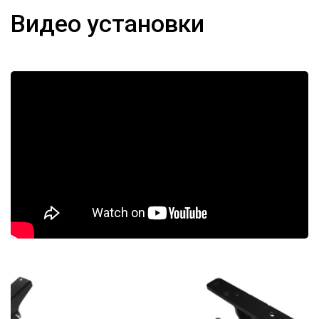
Видео установки