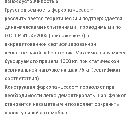
износоустойчивостью.
Грузоподъемность фаркопа «Leader»
рассчитывается теоретически и подтверждается
динамическими испытаниями , проводимыми по
ГОСТ Р 41.55-2005 (приложение 7) в
аккредитованной сертифицированной
испытательной лаборатории. Максимальная масса
буксируемого прицепа 1300 кг. при статической
вертикальной нагрузке на шар 75 кг.(сертификат
соответствия).
Конструкция фаркопа «Leader» позволяет при
необходимости легко демонтировать шар. Фаркоп
становится незаметным и позволяет сохранить
красоту линий автомобиля.