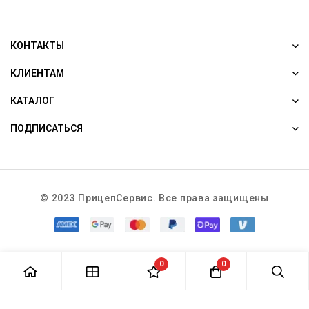
КОНТАКТЫ
КЛИЕНТАМ
КАТАЛОГ
ПОДПИСАТЬСЯ
© 2023 ПрицепСервис. Все права защищены
0
0