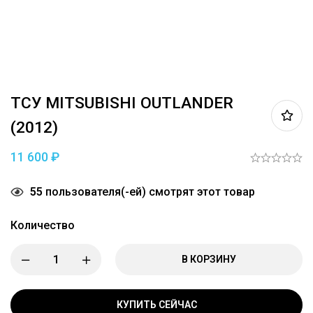
ТСУ MITSUBISHI OUTLANDER
(2012)
11 600
₽
55
пользователя(-ей) смотрят этот товар
Количество
В КОРЗИНУ
КУПИТЬ СЕЙЧАС