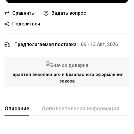
Сравнить
Задать вопрос
Поделиться
Предполагаемая поставка:
06 - 13 Авг, 2026
Гарантия безопасного и безопасного оформления
заказа
Описание
Дополнительная информация
Марка авто
MITSUBISHI