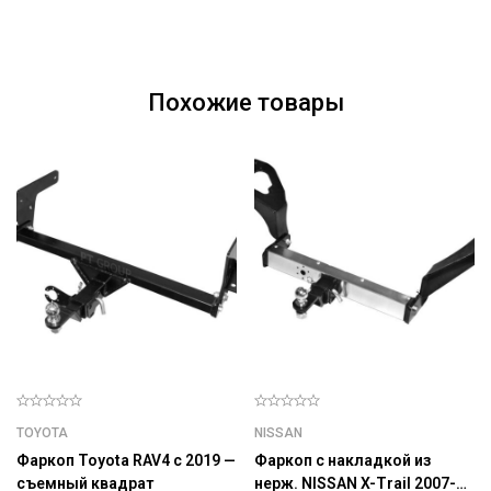
Похожие товары
TOYOTA
NISSAN
Фаркоп Toyota RAV4 с 2019 —
Фаркоп с накладкой из
съемный квадрат
нерж. NISSAN X-Trail 2007-