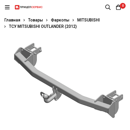
0
Главная
Товары
Фаркопы
MITSUBISHI
ТСУ MITSUBISHI OUTLANDER (2012)