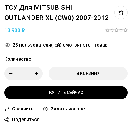
ТСУ Для MITSUBISHI
OUTLANDER XL (CW0) 2007-2012
13 900
₽
28
пользователя(-ей) смотрят этот товар
Количество
В КОРЗИНУ
КУПИТЬ СЕЙЧАС
Сравнить
Задать вопрос
Поделиться