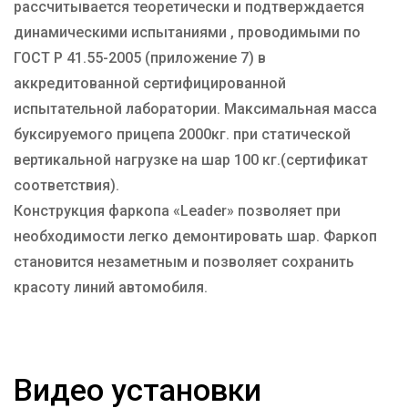
рассчитывается теоретически и подтверждается
динамическими испытаниями , проводимыми по
ГОСТ Р 41.55-2005 (приложение 7) в
аккредитованной сертифицированной
испытательной лаборатории. Максимальная масса
буксируемого прицепа 2000кг. при статической
вертикальной нагрузке на шар 100 кг.(сертификат
соответствия).
Конструкция фаркопа «Leader» позволяет при
необходимости легко демонтировать шар. Фаркоп
становится незаметным и позволяет сохранить
красоту линий автомобиля.
Видео установки