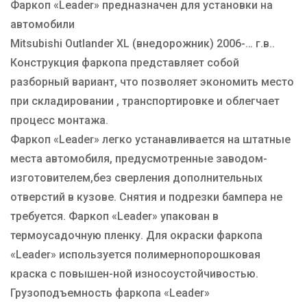
Фаркоп «Leader» предназначен для установки на
автомобили
Mitsubishi Outlander XL (внедорожник) 2006-… г.в..
Конструкция фаркопа представляет собой
разборный вариант, что позволяет экономить место
при складировании , транспортировке и облегчает
процесс монтажа.
Фаркоп «Leader» легко устанавливается на штатные
места автомобиля, предусмотренные заводом-
изготовителем,без сверления дополнительных
отверстий в кузове. Снятия и подрезки бампера не
требуется. Фаркоп «Leader» упакован в
термоусадочную пленку. Для окраски фаркопа
«Leader» используется полимернопорошковая
краска с повышен-ной износоустойчивостью.
Грузоподъемность фаркопа «Leader»