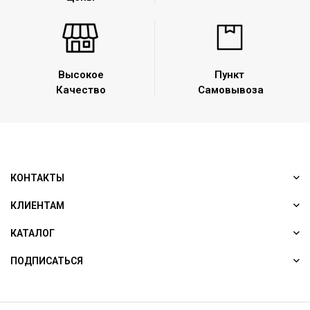
Высокое
Пункт
Качество
Самовывоза
КОНТАКТЫ
КЛИЕНТАМ
КАТАЛОГ
ПОДПИСАТЬСЯ