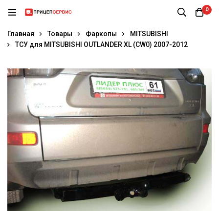
0
Главная
Товары
Фаркопы
MITSUBISHI
ТСУ для MITSUBISHI OUTLANDER XL (CW0) 2007-2012