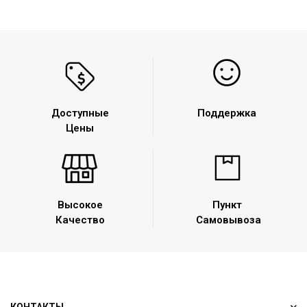
Доступные
Поддержка
Цены
Высокое
Пункт
Качество
Самовывоза
КОНТАКТЫ