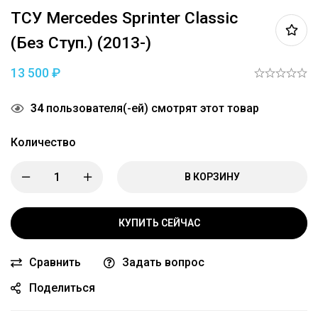
ТСУ Mercedes Sprinter Classic
(без Ступ.) (2013-)
13 500
₽
34
пользователя(-ей) смотрят этот товар
Количество
В КОРЗИНУ
КУПИТЬ СЕЙЧАС
Сравнить
Задать вопрос
Поделиться