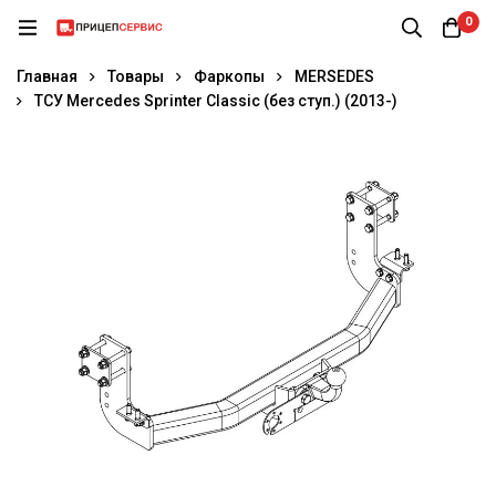
0
Главная
Товары
Фаркопы
MERSEDES
ТСУ Mercedes Sprinter Classic (без ступ.) (2013-)