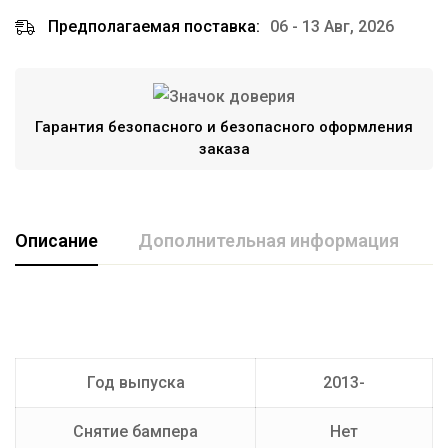
Предполагаемая поставка:
06 - 13 Авг, 2026
Гарантия безопасного и безопасного оформления
заказа
Описание
Дополнительная информация
Марка авто
MERSEDES
Производитель
AvtoS
Год выпуска
2013-
Тип Шара
E
Снятие бампера
Нет