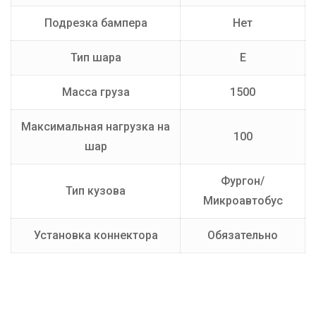
Подрезка бампера
Нет
Тип шара
E
Масса груза
1500
Максимальная нагрузка на
100
шар
Фургон/
Тип кузова
Микроавтобус
Установка коннектора
Обязательно