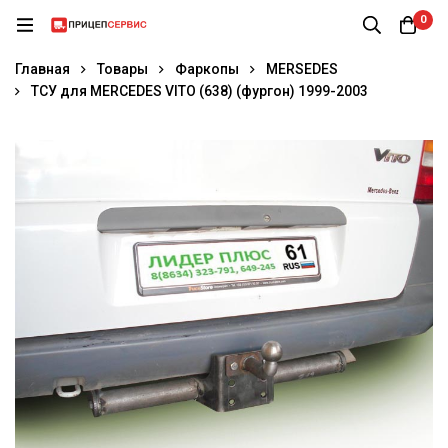
0
Главная
Товары
Фаркопы
MERSEDES
ТСУ для MERCEDES VITO (638) (фургон) 1999-2003