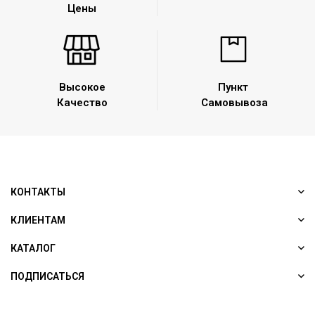
Цены
Высокое
Пункт
Качество
Самовывоза
КОНТАКТЫ
КЛИЕНТАМ
КАТАЛОГ
ПОДПИСАТЬСЯ