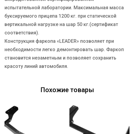
испытательной лаборатории. Максимальная масса
буксируемого прицепа 1200 кг. при статической
вертикальной нагрузке на шар 50 кг.(сертификат
соответствия).
Конструкция фаркопа «LEADER» позволяет при
необходимости легко демонтировать шар. Фаркоп
становится незаметным и позволяет сохранить
красоту линий автомобиля.
Похожие товары