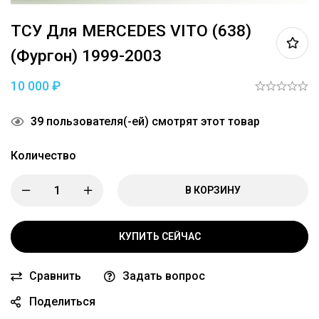
ТСУ Для MERCEDES VITO (638)
(фургон) 1999-2003
10 000
₽
39
пользователя(-ей) смотрят этот товар
Количество
В КОРЗИНУ
КУПИТЬ СЕЙЧАС
Сравнить
Задать вопрос
Поделиться