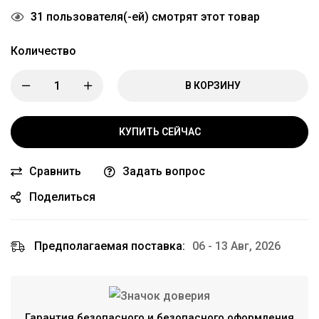
31
пользователя(-ей) смотрят этот товар
Количество
В КОРЗИНУ
КУПИТЬ СЕЙЧАС
Сравнить
Задать вопрос
Поделиться
Предполагаемая поставка:
06 - 13 Авг, 2026
Гарантия безопасного и безопасного оформления