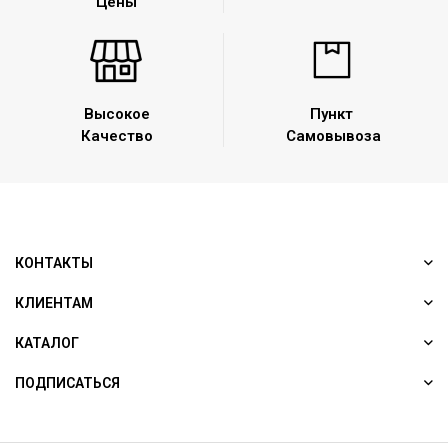
Цены
Высокое
Пункт
Качество
Самовывоза
КОНТАКТЫ
КЛИЕНТАМ
КАТАЛОГ
ПОДПИСАТЬСЯ