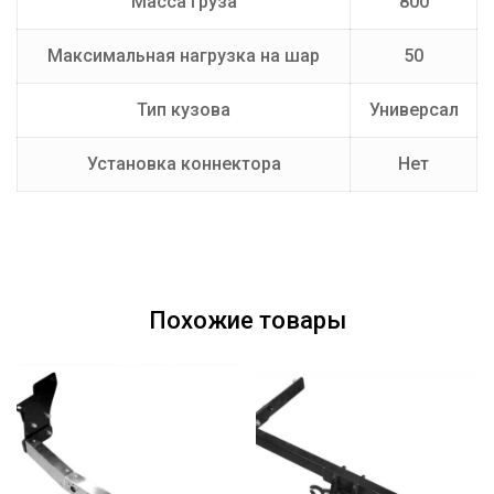
Масса груза
800
Максимальная нагрузка на шар
50
Тип кузова
Универсал
Установка коннектора
Нет
Похожие товары