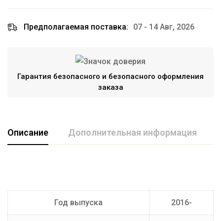
Предполагаемая поставка:
07 - 14 Авг, 2026
Гарантия безопасного и безопасного оформления
заказа
Описание
Дополнительная информация
Марка авто
KIA
Производитель
AvtoS
Год выпуска
2016-
Тип Шара
E