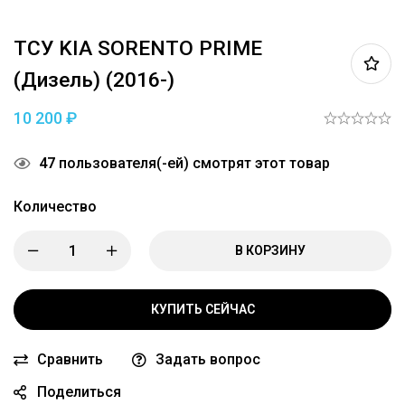
ТСУ KIA SORENTO PRIME
(дизель) (2016-)
10 200
₽
47
пользователя(-ей) смотрят этот товар
Количество
В КОРЗИНУ
КУПИТЬ СЕЙЧАС
Сравнить
Задать вопрос
Поделиться