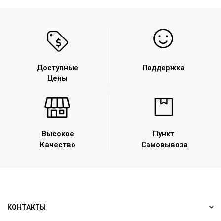
Доступные
Поддержка
Цены
Высокое
Пункт
Качество
Самовывоза
КОНТАКТЫ