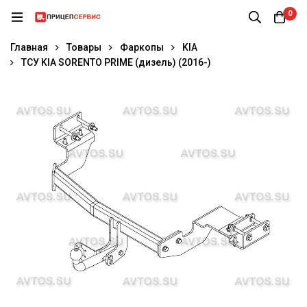
0
Главная
Товары
Фаркопы
KIA
ТСУ KIA SORENTO PRIME (дизель) (2016-)