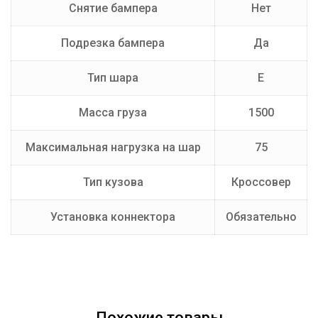
Снятие бампера
Нет
Подрезка бампера
Да
Тип шара
E
Масса груза
1500
Максимальная нагрузка на шар
75
Тип кузова
Кроссовер
Установка коннектора
Обязательно
Похожие товары