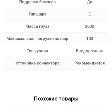
Подрезка бампера
Да
Тип шара
E
Масса груза
2000
Максимальная нагрузка на шар
100
Тип кузова
Внедорожник
Установка коннектора
Рекомендуется
Похожие товары