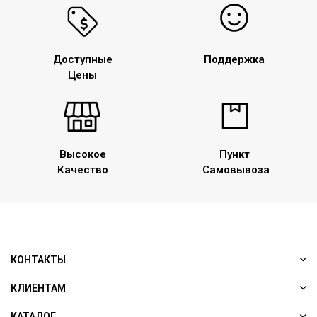
Доступные
Поддержка
Цены
Высокое
Пункт
Качество
Самовывоза
КОНТАКТЫ
КЛИЕНТАМ
КАТАЛОГ