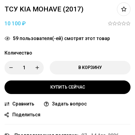
ТСУ KIA MOHAVE (2017)
10 100
₽
59
пользователя(-ей) смотрят этот товар
Количество
В КОРЗИНУ
КУПИТЬ СЕЙЧАС
Сравнить
Задать вопрос
Поделиться