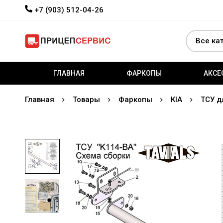
+7 (903) 512-04-26
ГЛАВНАЯ
ФАРКОПЫ
АКСЕ
Главная
Товары
Фаркопы
KIA
ТСУ д