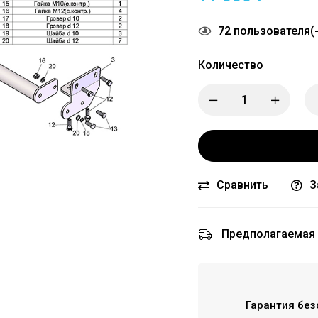
72
пользователя(-
Количество
Сравнить
З
Предполагаемая 
Гарантия без