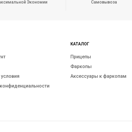
ксимальной Экономии
Самовывоза
КАТАЛОГ
унт
Прицепы
Фаркопы
 условия
Аксессуары к фаркопам
 конфиденциальности