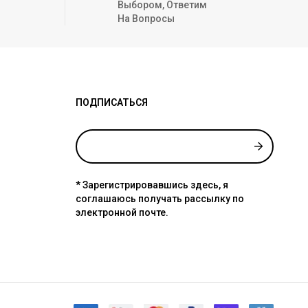
Выбором, Ответим
На Вопросы
ПОДПИСАТЬСЯ
* Зарегистрировавшись здесь, я
соглашаюсь получать рассылку по
электронной почте.