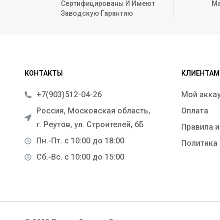
Сертифицированы И Имеют
Ма
Заводскую Гарантию
КОНТАКТЫ
КЛИЕНТАМ
+7(903)512-04-26
Мой акка
Россия, Московская область,
Оплата
г. Реутов, ул. Строителей, 6Б
Правила и
Пн.-Пт. с 10:00 до 18:00
Политика
Сб.-Вс. с 10:00 до 15:00