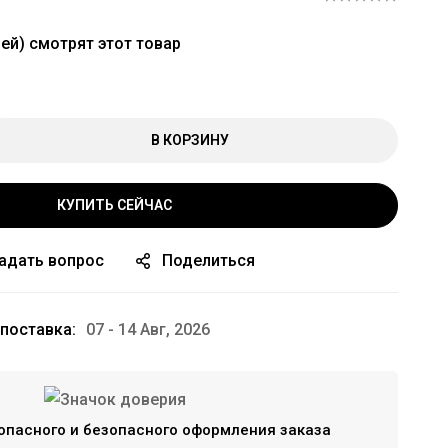
ей) смотрят этот товар
В КОРЗИНУ
КУПИТЬ СЕЙЧАС
адать вопрос
Поделиться
поставка:
07 - 14 Авг, 2026
опасного и безопасного оформления заказа