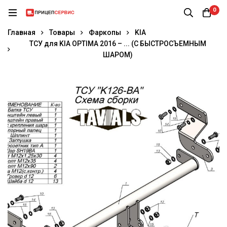
0
Главная
Товары
Фаркопы
KIA
ТСУ для KIA OPTIMA 2016 – ... (С БЫСТРОСЪЕМНЫМ
ШАРОМ)