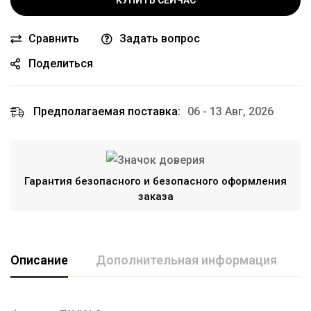
КУПИТЬ СЕЙЧАС
Сравнить
Задать вопрос
Поделиться
Предполагаемая поставка:
06 - 13 Авг, 2026
Гарантия безопасного и безопасного оформления
заказа
Описание
Дополнительная информация