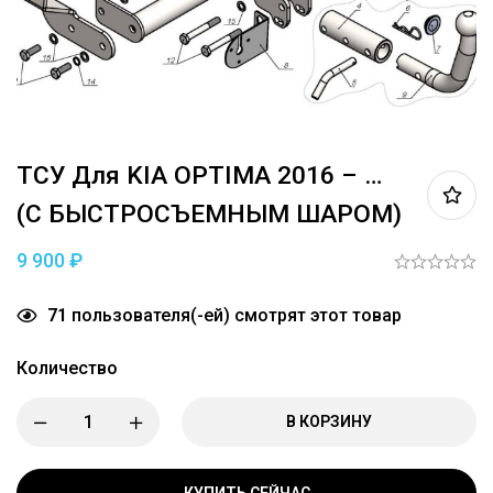
ТСУ Для KIA OPTIMA 2016 – …
(С БЫСТРОСЪЕМНЫМ ШАРОМ)
9 900
₽
71
пользователя(-ей) смотрят этот товар
Количество
В КОРЗИНУ