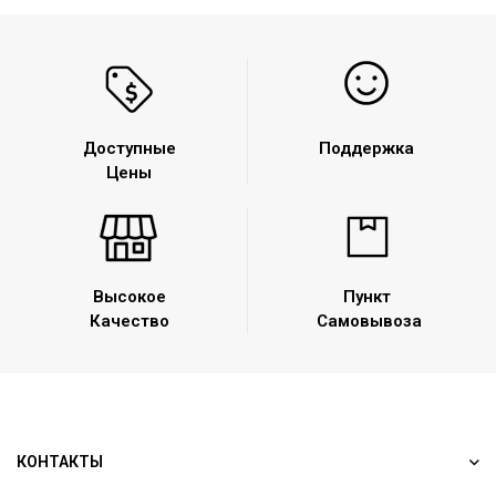
Доступные
Поддержка
Цены
Высокое
Пункт
Качество
Самовывоза
КОНТАКТЫ