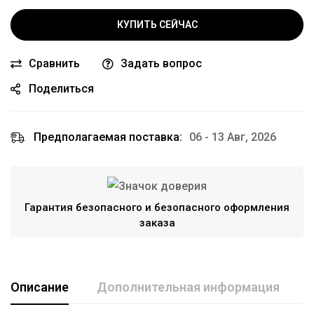
КУПИТЬ СЕЙЧАС
Сравнить
Задать вопрос
Поделиться
Предполагаемая поставка:
06 - 13 Авг, 2026
Гарантия безопасного и безопасного оформления
заказа
Описание
Дополнительная информация