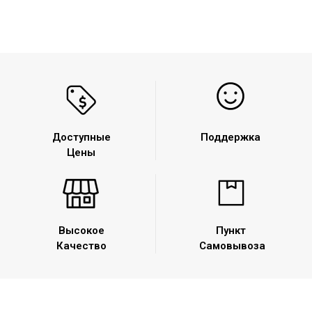
съемный квадрат
Доступные
Поддержка
Цены
Высокое
Пункт
Качество
Самовывоза