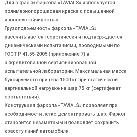
Для окраски фаркопа «TAVIALS» используется
полимернопорошковая краска с повышенной
износоустойчивостью.
Грузоподъемность фаркопа «TAVIALS»
рассчитывается теоретически и подтверждается
динамическими испытаниями, проводимыми по
ГОСТ Р 41.55-2005 (приложение 7) в
аккредитованной сертифицированной
испытательной лаборатории. Максимальная масса
буксируемого прицепа 1500 кг при статической
вертикальной нагрузке на шар 75 кг (сертификат
соответствия).
Конструкция фаркопа «TAVIALS» позволяет при
необходимости легко демонтировать шар. Фаркоп
становится незаметным и позволяет сохранить
красоту линий автомобиля.