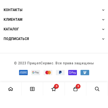
КОНТАКТЫ
КЛИЕНТАМ
КАТАЛОГ
ПОДПИСАТЬСЯ
© 2023 ПрицепСервис. Все права защищены
0
0