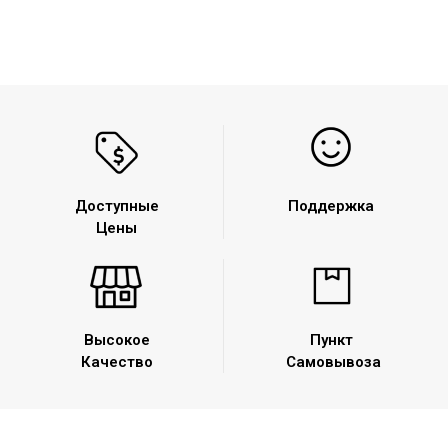
Доступные
Поддержка
Цены
Высокое
Пункт
Качество
Самовывоза