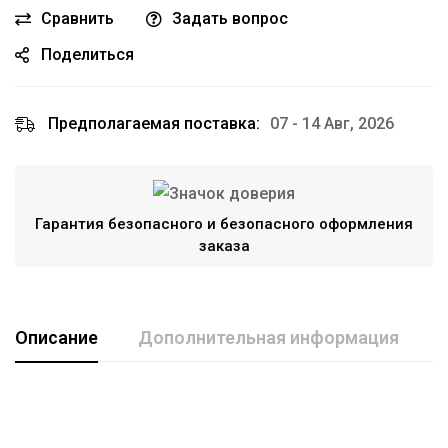
Сравнить
Задать вопрос
Поделиться
Предполагаемая поставка:
07 - 14 Авг, 2026
Гарантия безопасного и безопасного оформления
заказа
Описание
Дополнительная информация
Марка авто
HYUNDAI