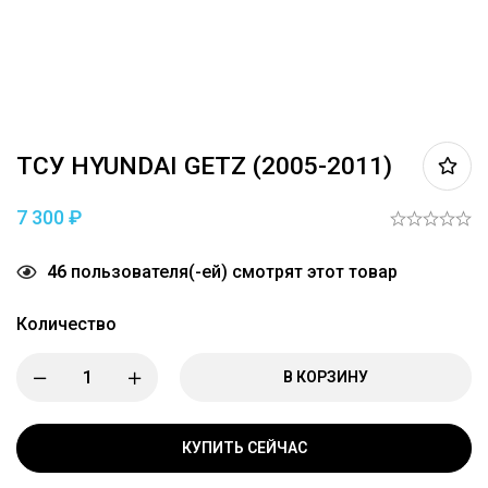
ТСУ HYUNDAI GETZ (2005-2011)
7 300
₽
46
пользователя(-ей) смотрят этот товар
Количество
В КОРЗИНУ
КУПИТЬ СЕЙЧАС