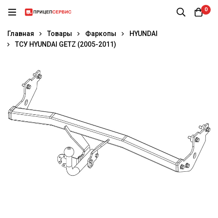
0
Главная
Товары
Фаркопы
HYUNDAI
ТСУ HYUNDAI GETZ (2005-2011)