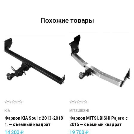
Похожие товары
KIA
MITSUBISHI
Фаркоп KIA Soul с 2013-2018
Фаркоп MITSUBISHI Pajero с
г. — съемный квадрат
2015 — съемный квадрат
14 200
₽
19 700
₽