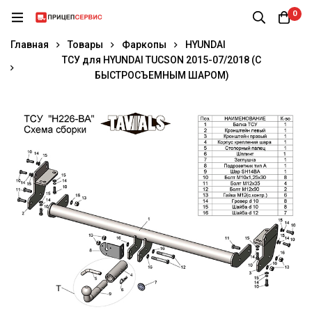
0
Главная
Товары
Фаркопы
HYUNDAI
ТСУ для HYUNDAI TUCSON 2015-07/2018 (С
БЫСТРОСЪЕМНЫМ ШАРОМ)