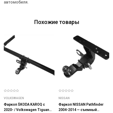
автомобиля.
Похожие товары
VOLKSWAGEN
NISSAN
Фаркоп ŠKODA KAROQ с
Фаркоп NISSAN Pathfinder
2020- / Volkswagen Tiguan
2004-2014 — съемный