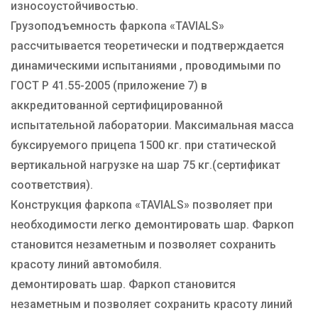
износоустойчивостью.
Грузоподъемность фаркопа «TAVIALS»
рассчитывается теоретически и подтверждается
динамическими испытаниями , проводимыми по
ГОСТ Р 41.55-2005 (приложение 7) в
аккредитованной сертифицированной
испытательной лаборатории. Максимальная масса
буксируемого прицепа 1500 кг. при статической
вертикальной нагрузке на шар 75 кг.(сертификат
соответствия).
Конструкция фаркопа «TAVIALS» позволяет при
необходимости легко демонтировать шар. Фаркоп
становится незаметным и позволяет сохранить
красоту линий автомобиля.
демонтировать шар. Фаркоп становится
незаметным и позволяет сохранить красоту линий