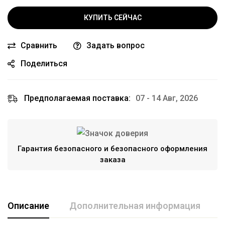
КУПИТЬ СЕЙЧАС
Сравнить
Задать вопрос
Поделиться
Предполагаемая поставка:
07 - 14 Авг, 2026
Гарантия безопасного и безопасного оформления
заказа
Описание
Дополнительная информация