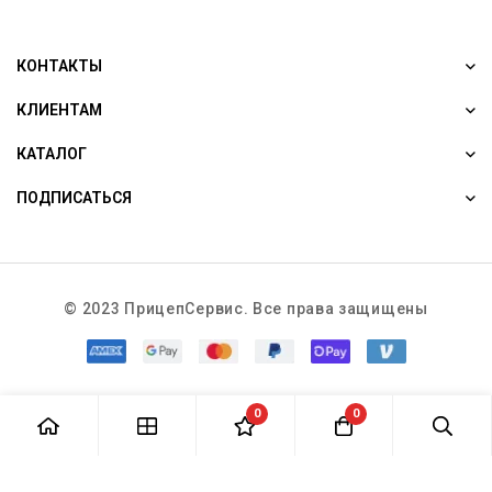
КОНТАКТЫ
КЛИЕНТАМ
КАТАЛОГ
ПОДПИСАТЬСЯ
© 2023 ПрицепСервис. Все права защищены
0
0