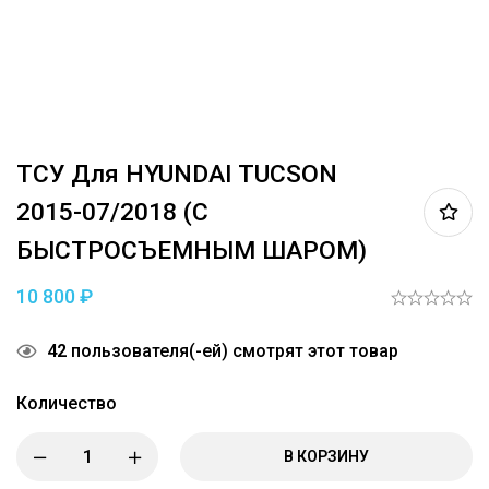
ТСУ Для HYUNDAI TUCSON
2015-07/2018 (С
БЫСТРОСЪЕМНЫМ ШАРОМ)
10 800
₽
42
пользователя(-ей) смотрят этот товар
Количество
В КОРЗИНУ