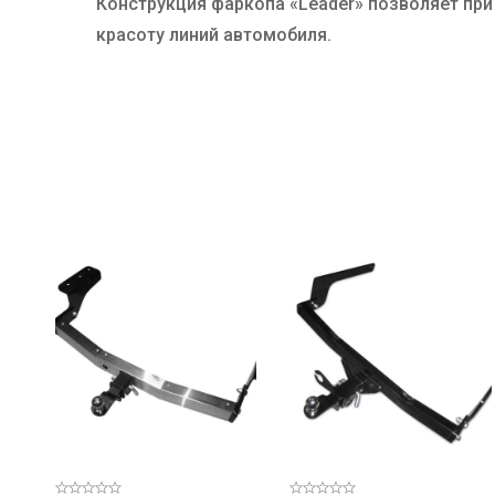
Конструкция фаркопа «Leader» позволяет пр
красоту линий автомобиля.