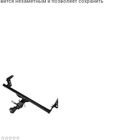
овится незаметным и позволяет сохранить