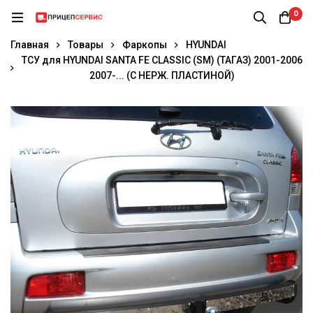
0
Главная
Товары
Фаркопы
HYUNDAI
ТСУ для HYUNDAI SANTA FE CLASSIC (SM) (ТАГАЗ) 2001-2006
2007-... (C НЕРЖ. ПЛАСТИНОЙ)