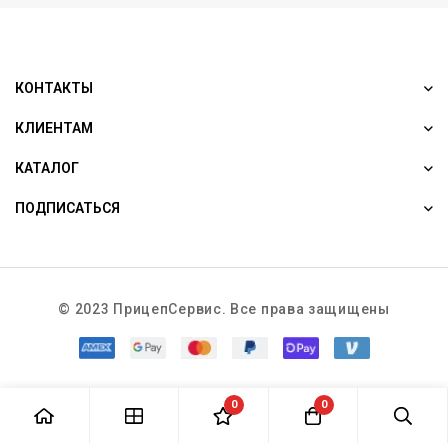
КОНТАКТЫ
КЛИЕНТАМ
КАТАЛОГ
ПОДПИСАТЬСЯ
© 2023 ПрицепСервис. Все права защищены
0
0