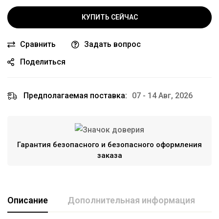
КУПИТЬ СЕЙЧАС
Сравнить
Задать вопрос
Поделиться
Предполагаемая поставка:
07 - 14 Авг, 2026
Гарантия безопасного и безопасного оформления
заказа
Описание
Дополнительная информация