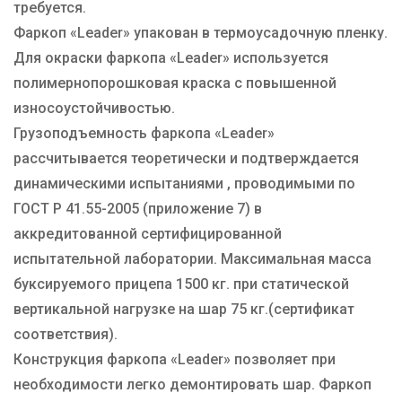
требуется.
Фаркоп «Leader» упакован в термоусадочную пленку.
Для окраски фаркопа «Leader» используется
полимернопорошковая краска с повышенной
износоустойчивостью.
Грузоподъемность фаркопа «Leader»
рассчитывается теоретически и подтверждается
динамическими испытаниями , проводимыми по
ГОСТ Р 41.55-2005 (приложение 7) в
аккредитованной сертифицированной
испытательной лаборатории. Максимальная масса
буксируемого прицепа 1500 кг. при статической
вертикальной нагрузке на шар 75 кг.(сертификат
соответствия).
Конструкция фаркопа «Leader» позволяет при
необходимости легко демонтировать шар. Фаркоп