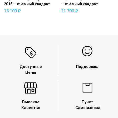
2015 — съемный квадрат
— съемный квадрат
15 100
₽
21 700
₽
Доступные
Поддержка
Цены
Высокое
Пункт
Качество
Самовывоза