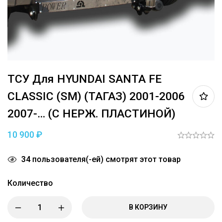
ТСУ Для HYUNDAI SANTA FE
CLASSIC (SM) (ТАГАЗ) 2001-2006
2007-… (C НЕРЖ. ПЛАСТИНОЙ)
10 900
₽
34
пользователя(-ей) смотрят этот товар
Количество
В КОРЗИНУ