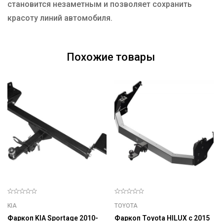
становится незаметным и позволяет сохранить
красоту линий автомобиля.
Похожие товары
KIA
TOYOTA
Фаркоп KIA Sportage 2010-
Фаркоп Toyota HILUX с 2015