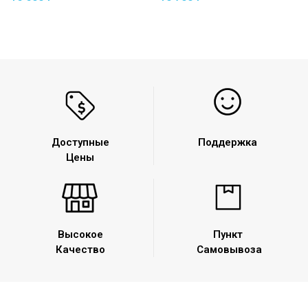
Доступные
Поддержка
Цены
Высокое
Пункт
Качество
Самовывоза