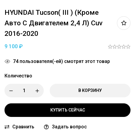
HYUNDAI Tucson( III ) (кроме
Авто С Двигателем 2,4 Л) Cuv
2016-2020
9 100
₽
74
пользователя(-ей) смотрят этот товар
Количество
В КОРЗИНУ
КУПИТЬ СЕЙЧАС
Сравнить
Задать вопрос