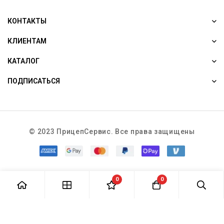
КОНТАКТЫ
КЛИЕНТАМ
КАТАЛОГ
ПОДПИСАТЬСЯ
© 2023 ПрицепСервис. Все права защищены
0
0