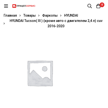
0
Главная
Товары
Фаркопы
HYUNDAI
HYUNDAI Tucson( III ) (кроме авто с двигателем 2,4 л) cuv
2016-2020