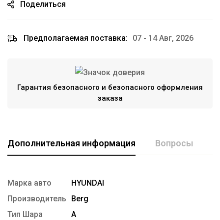
Поделиться
Предполагаемая поставка:
07 - 14 Авг, 2026
Гарантия безопасного и безопасного оформления
заказа
Дополнительная информация
Вопросы
Марка авто
HYUNDAI
Производитель
Berg
Тип Шара
А