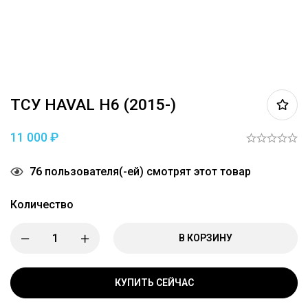
ТСУ HAVAL H6 (2015-)
11 000
₽
76
пользователя(-ей) смотрят этот товар
Количество
В КОРЗИНУ
КУПИТЬ СЕЙЧАС