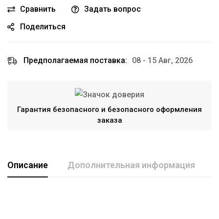
Сравнить
Задать вопрос
Поделиться
Предполагаемая поставка:
08 - 15 Авг, 2026
Гарантия безопасного и безопасного оформления
заказа
Описание
Дополнительная информация
Марка авто
HAVAL