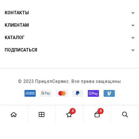
КОНТАКТЫ
КЛИЕНТАМ
КАТАЛОГ
ПОДПИСАТЬСЯ
© 2023 ПрицепСервис. Все права защищены
0
0