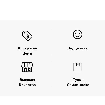
Доступные
Поддержка
Цены
Высокое
Пункт
Качество
Самовывоза