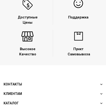
Доступные
Поддержка
Цены
Высокое
Пункт
Качество
Самовывоза
КОНТАКТЫ
КЛИЕНТАМ
КАТАЛОГ