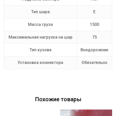
Тип шара
E
Масса груза
1500
Максимальная нагрузка на шар
75
Тип кузова
Внедорожник
Установка коннектора
Обязательно
Похожие товары