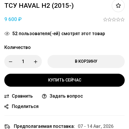
ТСУ HAVAL H2 (2015-)
9 600
₽
52
пользователя(-ей) смотрят этот товар
Количество
В КОРЗИНУ
КУПИТЬ СЕЙЧАС
Сравнить
Задать вопрос
Поделиться
Предполагаемая поставка:
07 - 14 Авг, 2026