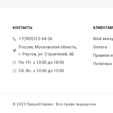
КОНТАКТЫ
КЛИЕНТАМ
+7(903)512-04-26
Мой акка
Россия, Московская область,
Оплата
г. Реутов, ул. Строителей, 6Б
Правила и
Пн.-Пт. с 10:00 до 18:00
Политика
Сб.-Вс. с 10:00 до 15:00
© 2023 ПрицепСервис. Все права защищены