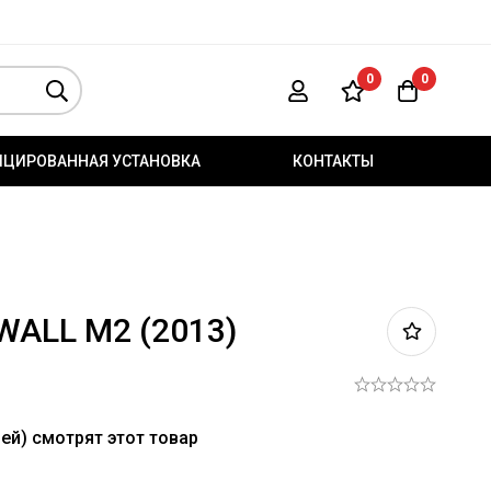
0
0
ИЦИРОВАННАЯ УСТАНОВКА
КОНТАКТЫ
WALL M2 (2013)
ей) смотрят этот товар