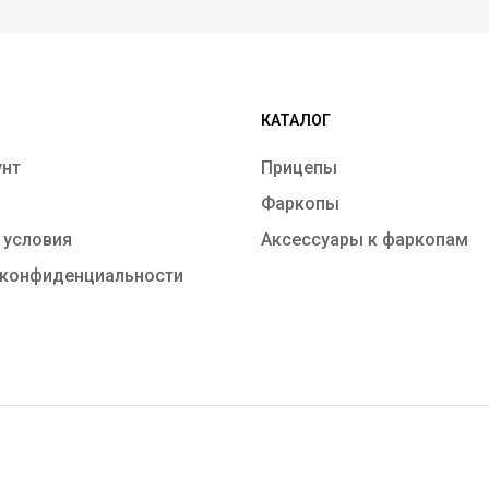
КАТАЛОГ
унт
Прицепы
Фаркопы
 условия
Аксессуары к фаркопам
 конфиденциальности