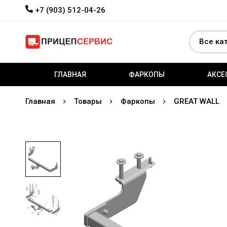
+7 (903) 512-04-26
ГЛАВНАЯ
ФАРКОПЫ
АКСЕ
Главная
Товары
Фаркопы
GREAT WALL