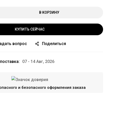
В КОРЗИНУ
КУПИТЬ СЕЙЧАС
адать вопрос
Поделиться
поставка:
07 - 14 Авг, 2026
опасного и безопасного оформления заказа