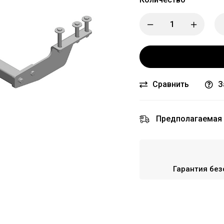
Сравнить
З
Предполагаемая 
Гарантия без