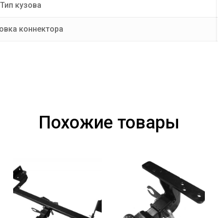
Тип кузова
овка коннектора
Похожие товары