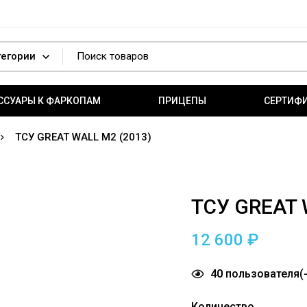
ССУАРЫ К ФАРКОПАМ
ПРИЦЕПЫ
СЕРТИФ
ТСУ GREAT WALL M2 (2013)
ТСУ GREAT 
12 600
₽
40
пользователя(-
Количество