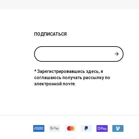
ПОДПИСАТЬСЯ
* Зарегистрировавшись здесь, я
соглашаюсь получать рассылку по
электронной почте.