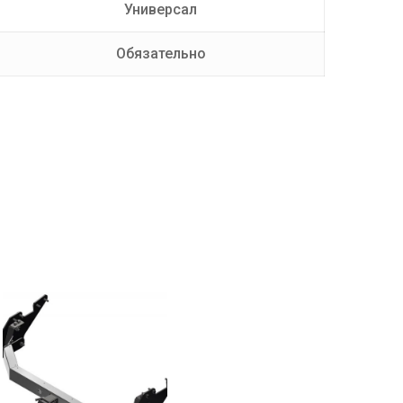
Универсал
Обязательно