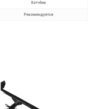
Хэтчбек
Рекомендуется