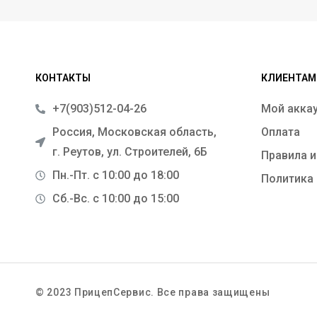
КОНТАКТЫ
КЛИЕНТАМ
+7(903)512-04-26
Мой акка
Россия, Московская область,
Оплата
г. Реутов, ул. Строителей, 6Б
Правила и
Пн.-Пт. с 10:00 до 18:00
Политика
Сб.-Вс. с 10:00 до 15:00
© 2023 ПрицепСервис. Все права защищены