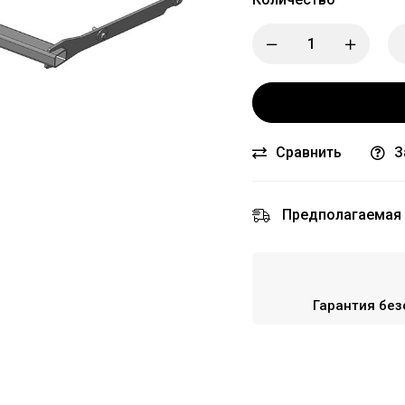
Сравнить
З
Предполагаемая 
Гарантия без