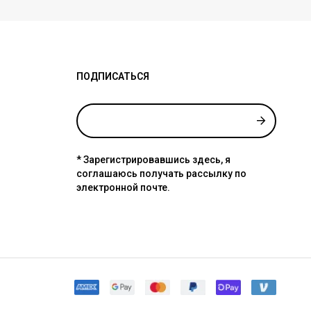
ПОДПИСАТЬСЯ
* Зарегистрировавшись здесь, я
соглашаюсь получать рассылку по
электронной почте.