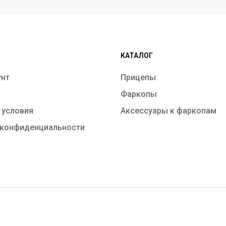
КАТАЛОГ
унт
Прицепы
Фаркопы
 условия
Аксессуары к фаркопам
 конфиденциальности