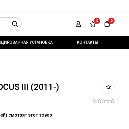
0
0
ИЦИРОВАННАЯ УСТАНОВКА
КОНТАКТЫ
CUS III (2011-)
ей) смотрят этот товар