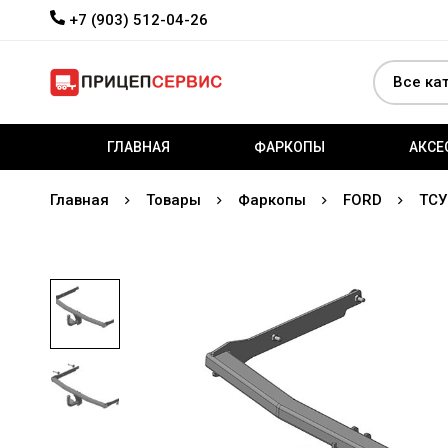
+7 (903) 512-04-26
ГЛАВНАЯ
ФАРКОПЫ
АКСЕ
Главная
Товары
Фаркопы
FORD
ТСУ