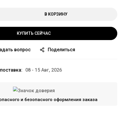
В КОРЗИНУ
КУПИТЬ СЕЙЧАС
адать вопрос
Поделиться
поставка:
08 - 15 Авг, 2026
опасного и безопасного оформления заказа