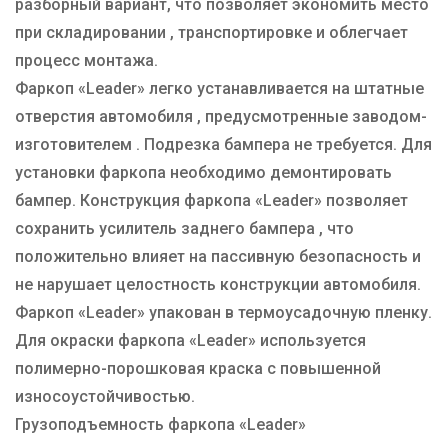
разборный вариант, что позволяет экономить место
при складировании , транспортировке и облегчает
процесс монтажа.
Фаркоп «Leader» легко устанавливается на штатные
отверстия автомобиля , предусмотренные заводом-
изготовителем . Подрезка бампера не требуется. Для
установки фаркопа необходимо демонтировать
бампер. Конструкция фаркопа «Leader» позволяет
сохранить усилитель заднего бампера , что
положительно влияет на пассивную безопасность и
не нарушает целостность конструкции автомобиля.
Фаркоп «Leader» упакован в термоусадочную пленку.
Для окраски фаркопа «Leader» используется
полимерно-порошковая краска с повышенной
износоустойчивостью.
Грузоподъемность фаркопа «Leader»