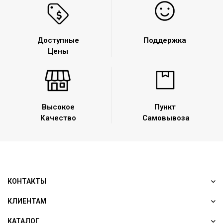
Доступные
Поддержка
Цены
Высокое
Пункт
Качество
Самовывоза
КОНТАКТЫ
КЛИЕНТАМ
КАТАЛОГ