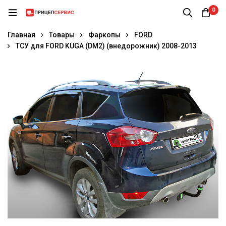
0
Главная
Товары
Фаркопы
FORD
ТСУ для FORD KUGA (DM2) (внедорожник) 2008-2013