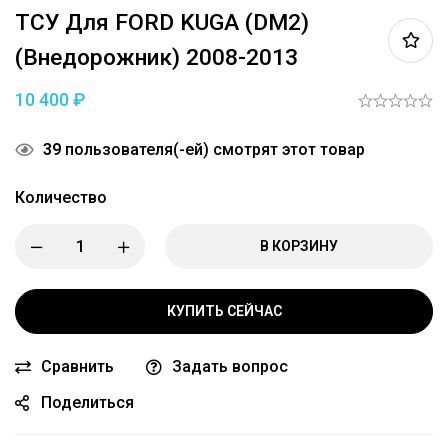
ТСУ Для FORD KUGA (DM2)
(внедорожник) 2008-2013
10 400
₽
39
пользователя(-ей) смотрят этот товар
Количество
В КОРЗИНУ
КУПИТЬ СЕЙЧАС
Сравнить
Задать вопрос
Поделиться