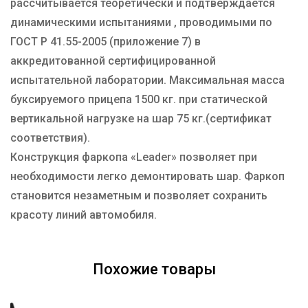
рассчитывается теоретически и подтверждается
динамическими испытаниями , проводимыми по
ГОСТ Р 41.55-2005 (приложение 7) в
аккредитованной сертифицированной
испытательной лаборатории. Максимальная масса
буксируемого прицепа 1500 кг. при статической
вертикальной нагрузке на шар 75 кг.(сертификат
соответствия).
Конструкция фаркопа «Leader» позволяет при
необходимости легко демонтировать шар. Фаркоп
становится незаметным и позволяет сохранить
красоту линий автомобиля.
Похожие товары