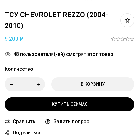
ТСУ CHEVROLET REZZO (2004-
2010)
9 200
₽
48
пользователя(-ей) смотрят этот товар
Количество
В КОРЗИНУ
КУПИТЬ СЕЙЧАС
Сравнить
Задать вопрос
Поделиться