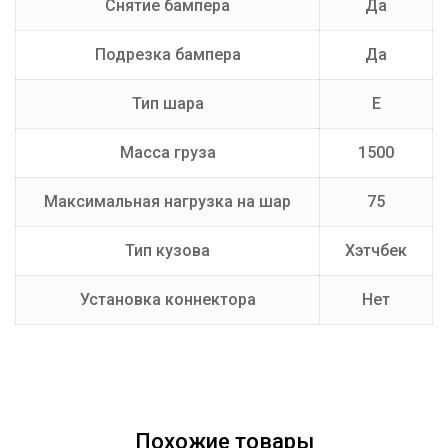
Снятие бампера
Да
Подрезка бампера
Да
Тип шара
E
Масса груза
1500
Максимальная нагрузка на шар
75
Тип кузова
Хэтчбек
Установка коннектора
Нет
Похожие товары