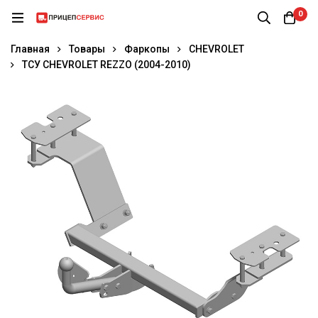
0
Главная
Товары
Фаркопы
CHEVROLET
ТСУ CHEVROLET REZZO (2004-2010)