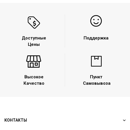
Доступные
Поддержка
Цены
Высокое
Пункт
Качество
Самовывоза
КОНТАКТЫ