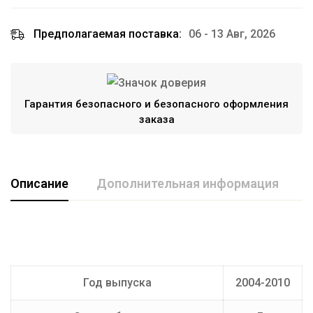
Предполагаемая поставка:
06 - 13 Авг, 2026
Гарантия безопасного и безопасного оформления
заказа
Описание
Дополнительная информация
Марка авто
CHEVROLET
Производитель
AvtoS
Год выпуска
2004-2010
Тип Шара
E