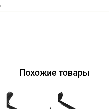
ы
Похожие товары