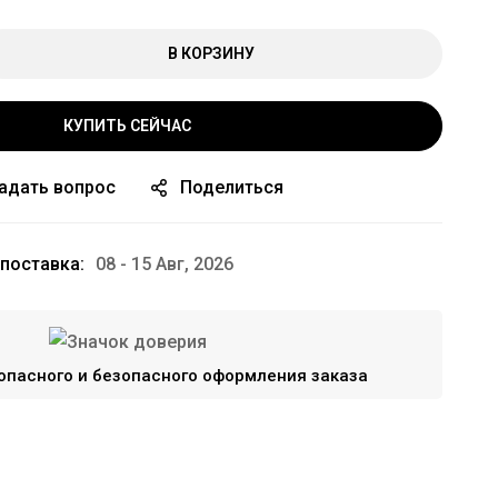
В КОРЗИНУ
КУПИТЬ СЕЙЧАС
адать вопрос
Поделиться
поставка:
08 - 15 Авг, 2026
опасного и безопасного оформления заказа