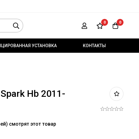
0
0
ИЦИРОВАННАЯ УСТАНОВКА
КОНТАКТЫ
Spark Hb 2011-
ей) смотрят этот товар