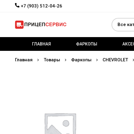
+7 (903) 512-04-26
ГЛАВНАЯ
ФАРКОПЫ
АКСЕ
Главная
Товары
Фаркопы
CHEVROLET