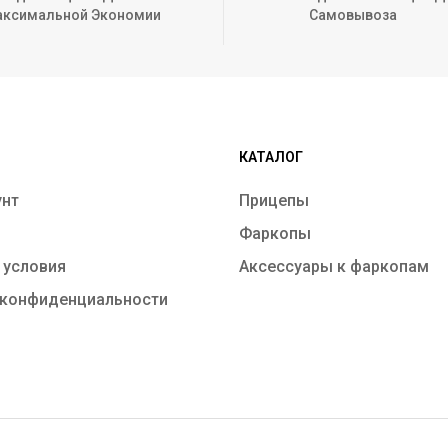
ксимальной Экономии
Самовывоза
КАТАЛОГ
унт
Прицепы
Фаркопы
 условия
Аксессуары к фаркопам
 конфиденциальности