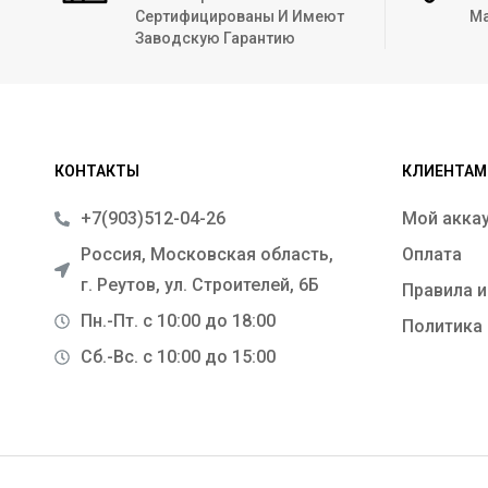
Сертифицированы И Имеют
Ма
Заводскую Гарантию
КОНТАКТЫ
КЛИЕНТАМ
+7(903)512-04-26
Мой акка
Россия, Московская область,
Оплата
г. Реутов, ул. Строителей, 6Б
Правила и
Пн.-Пт. с 10:00 до 18:00
Политика
Сб.-Вс. с 10:00 до 15:00