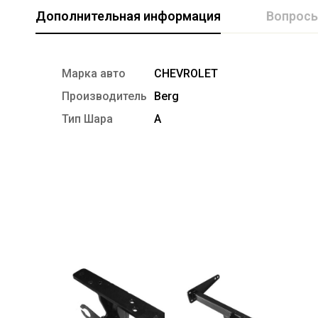
Дополнительная информация
Вопрос
Марка авто
CHEVROLET
Производитель
Berg
Тип Шара
А