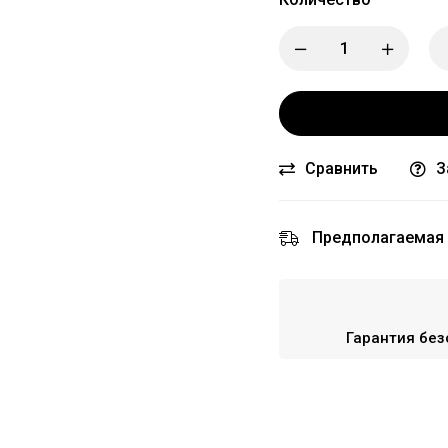
Сравнить
З
Предполагаемая 
Гарантия без