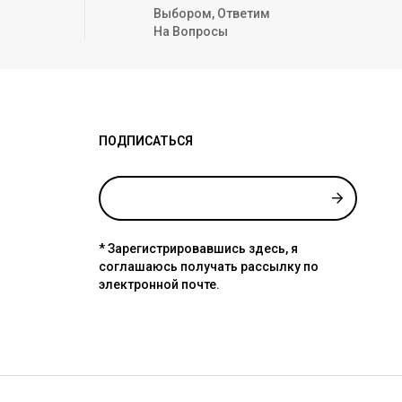
Выбором, Ответим
На Вопросы
ПОДПИСАТЬСЯ
* Зарегистрировавшись здесь, я
соглашаюсь получать рассылку по
электронной почте.