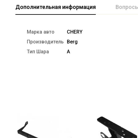
Дополнительная информация
Вопрос
Марка авто
CHERY
Производитель
Berg
Тип Шара
А