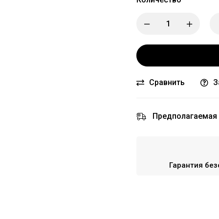
Сравнить
З
Предполагаемая 
Гарантия без