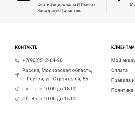
Сертифицированы И Имеют
Ма
Заводскую Гарантию
КОНТАКТЫ
КЛИЕНТАМ
+7(903)512-04-26
Мой акка
Россия, Московская область,
Оплата
г. Реутов, ул. Строителей, 6Б
Правила и
Пн.-Пт. с 10:00 до 18:00
Политика
Сб.-Вс. с 10:00 до 15:00