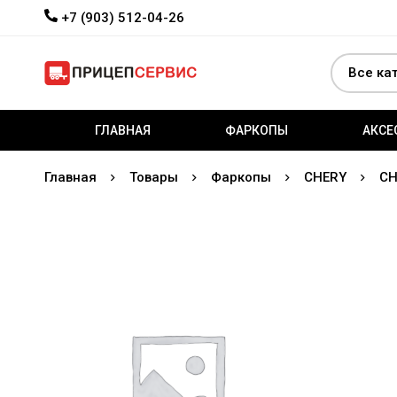
+7 (903) 512-04-26
ГЛАВНАЯ
ФАРКОПЫ
АКСЕ
Главная
Товары
Фаркопы
CHERY
CH