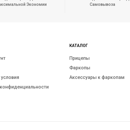
ксимальной Экономии
Самовывоза
КАТАЛОГ
унт
Прицепы
Фаркопы
 условия
Аксессуары к фаркопам
 конфиденциальности