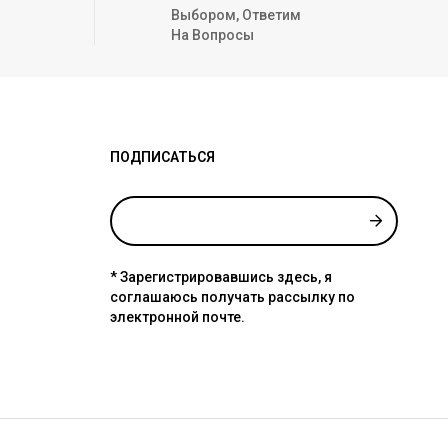
Выбором, Ответим
На Вопросы
ПОДПИСАТЬСЯ
* Зарегистрировавшись здесь, я
соглашаюсь получать рассылку по
электронной почте.