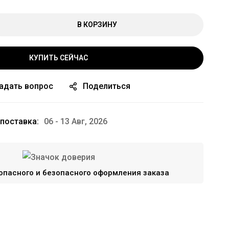
В КОРЗИНУ
КУПИТЬ СЕЙЧАС
адать вопрос
Поделиться
поставка:
06 - 13 Авг, 2026
опасного и безопасного оформления заказа