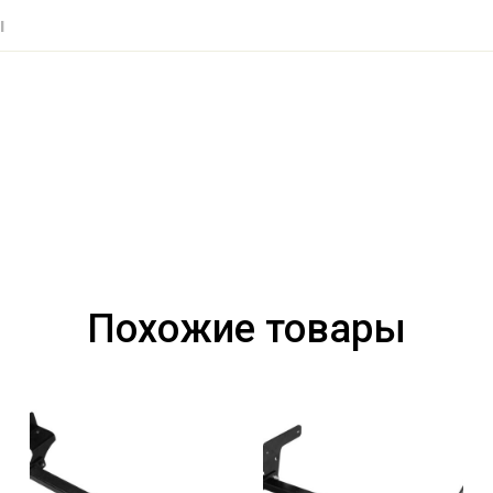
ы
Похожие товары