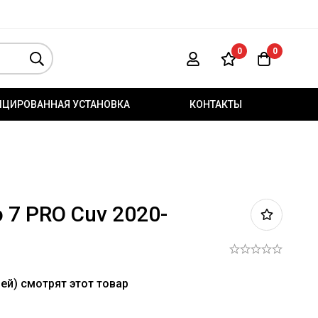
0
0
ИЦИРОВАННАЯ УСТАНОВКА
КОНТАКТЫ
 7 PRO Cuv 2020-
ей) смотрят этот товар