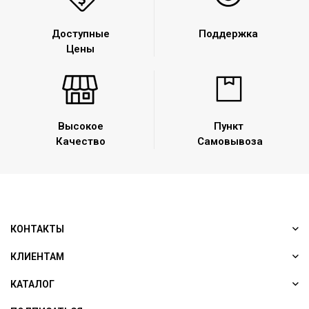
Доступные
Поддержка
Цены
Высокое
Пункт
Качество
Самовывоза
КОНТАКТЫ
КЛИЕНТАМ
КАТАЛОГ