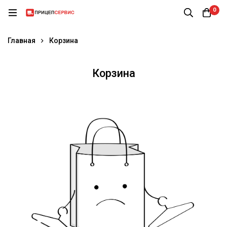
0
Главная
Корзина
Корзина