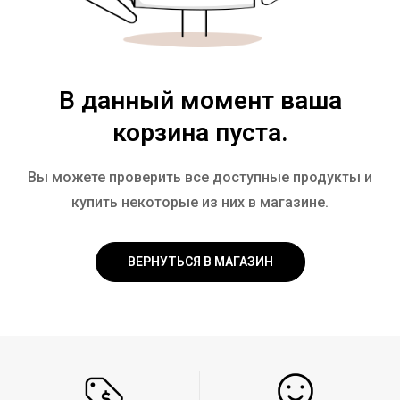
В данный момент ваша
корзина пуста.
Вы можете проверить все доступные продукты и
купить некоторые из них в магазине.
ВЕРНУТЬСЯ В МАГАЗИН